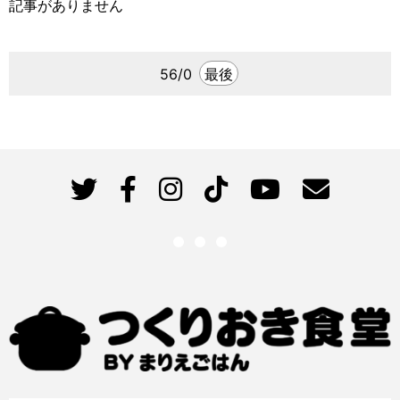
記事がありません
56/0
最後