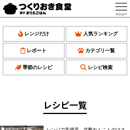
メニュー
レンジだけ
人気ランキング
レポート
カテゴリ一覧
季節のレシピ
レシピ検索
レシピ一覧
レンジで常備菜。甘酢れんこんのはさ
お弁当のおかず