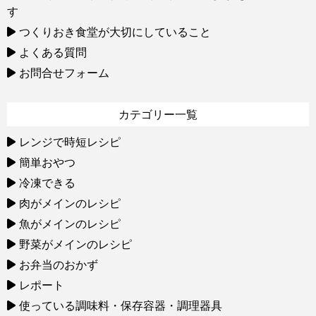
す
つくりおき食堂が大切にしていること
よくある質問
お問合せフォーム
カテゴリー一覧
レンジで時短レシピ
簡単おやつ
冷凍できる
肉がメインのレシピ
魚がメインのレシピ
野菜がメインのレシピ
お弁当のおかず
レポート
使っている調味料・保存容器・調理器具