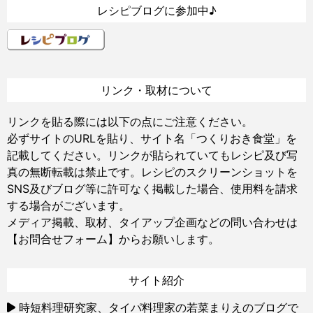
レシピブログに参加中♪
リンク・取材について
リンクを貼る際には以下の点にご注意ください。
必ずサイトのURLを貼り、サイト名「つくりおき食堂」を
記載してください。リンクが貼られていてもレシピ及び写
真の無断転載は禁止です。レシピのスクリーンショットを
SNS及びブログ等に許可なく掲載した場合、使用料を請求
する場合がございます。
メディア掲載、取材、タイアップ企画などの問い合わせは
【お問合せフォーム】
からお願いします。
サイト紹介
時短料理研究家、タイパ料理家の若菜まりえのブログで