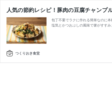
人気の節約レシピ！豚肉の豆腐チャンプル
包丁不要でラクに作れる簡単なのに本
塩気とかつおぶしの風味で箸がすすみ
つくりおき食堂