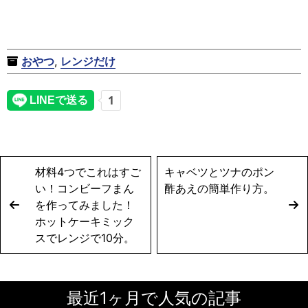
おやつ
,
レンジだけ
材料4つでこれはすご
キャベツとツナのポン
い！コンビーフまん
酢あえの簡単作り方。
を作ってみました！
ホットケーキミック
スでレンジで10分。
最近1ヶ月で人気の記事