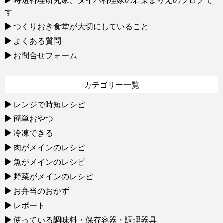
時短料理研究家、タイパ料理家の若菜まりえのブログで
す
つくりおき食堂が大切にしていること
よくある質問
お問合せフォーム
カテゴリー一覧
レンジで時短レシピ
簡単おやつ
冷凍できる
肉がメインのレシピ
魚がメインのレシピ
野菜がメインのレシピ
お弁当のおかず
レポート
使っている調味料・保存容器・調理器具