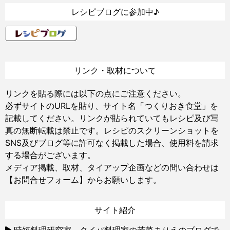
レシピブログに参加中♪
リンク・取材について
リンクを貼る際には以下の点にご注意ください。
必ずサイトのURLを貼り、サイト名「つくりおき食堂」を
記載してください。リンクが貼られていてもレシピ及び写
真の無断転載は禁止です。レシピのスクリーンショットを
SNS及びブログ等に許可なく掲載した場合、使用料を請求
する場合がございます。
メディア掲載、取材、タイアップ企画などの問い合わせは
【お問合せフォーム】
からお願いします。
サイト紹介