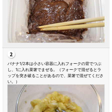
バナナ1/2本は小さい容器に入れフォークの背でつぶ
し、1に入れ菜箸でまぜる。（フォークで混ぜるとラ
ップを突き破ることがあるので、菜箸で混ぜてくださ
い。）