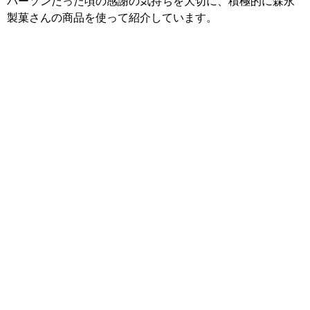
パーソンだった頃の感謝の気持ちを大切に、積極的に森永
製菓さんの商品を使って紹介しています。