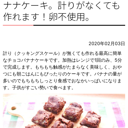
ナナケーキ。計りがなくても
作れます！卵不使用。
2020年02月03日
計り（クッキングスケール）が無くても作れる最高に簡単
なチョコバナナケーキです。加熱はレンジで1回のみ、5分
で完成します。もちもち触感がたまらなく美味しく、おや
つにも朝ごはんにもぴったりのケーキです。バナナの量が
多いのでもちもちしっとり食感でおなかいっぱいになりま
す。子供がすごい勢いで食べます。