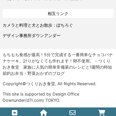
相互リンク
カメラと料理と犬とお散歩：ぽちろぐ
デザイン事務所ダウンアンダー
もちもち食感が最高！5分で完成する一番簡単なチョコバナ
ナケーキ。計りがなくても作れます！卵不使用。 - つくり
おき食堂 家族に人気の簡単常備菜のレシピと1週間の時短
節約お弁当・野菜おかずのブログ
Copyright©つくりおき食堂, All Rights Reserved.
This site is supported by Design Office
Downunder(d7r.com) TOKYO.