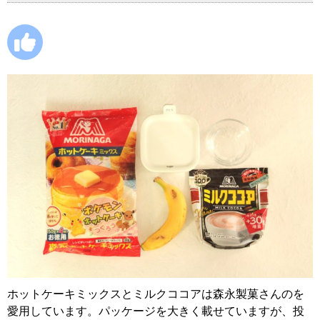
ホットケーキミックスとミルクココアは森永製菓さんのを
愛用しています。パッケージを大きく載せていますが、投