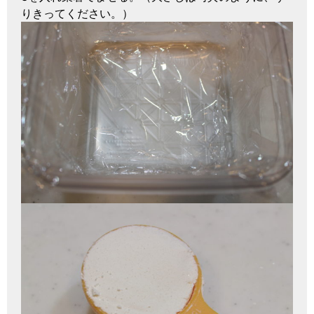
りきってください。）