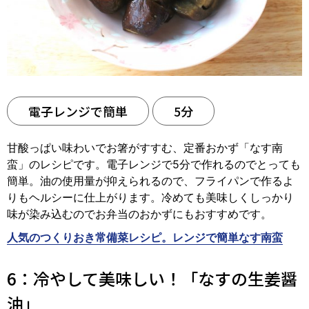
電子レンジで簡単
5分
甘酸っぱい味わいでお箸がすすむ、定番おかず「なす南
蛮」のレシピです。電子レンジで5分で作れるのでとっても
簡単。油の使用量が抑えられるので、フライパンで作るよ
りもヘルシーに仕上がります。冷めても美味しくしっかり
味が染み込むのでお弁当のおかずにもおすすめです。
人気のつくりおき常備菜レシピ。レンジで簡単なす南蛮
6：冷やして美味しい！「なすの生姜醤
油」