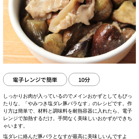
電子レンジで簡単
10分
しっかりお肉が入っているのでメインおかずとしてもぴっ
たりな、「やみつき塩ダレ豚バラなす」のレシピです。作
り方は簡単で、材料と調味料を耐熱容器に入れたら、電子
レンジで加熱するだけ。手間なく美味しいおかずができち
ゃいます。
塩ダレに絡んだ豚バラとなすが最高に美味しいんですよ