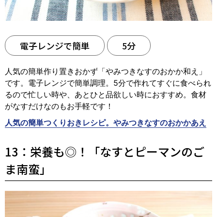
電子レンジで簡単
5分
人気の簡単作り置きおかず「やみつきなすのおかか和え」
です。電子レンジで簡単調理。5分で作れてすぐに食べられ
るので忙しい時や、あとひと品欲しい時におすすめ。食材
がなすだけなのもお手軽です！
人気の簡単つくりおきレシピ。やみつきなすのおかかあえ
13：栄養も◎！「なすとピーマンのご
ま南蛮」