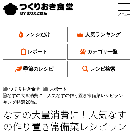
メニュー
レンジだけ
人気ランキング
レポート
カテゴリ一覧
季節のレシピ
レシピ検索
つくりおき食堂
レポート
なすの大量消費に！人気なすの作り置き常備菜レシピラン
キング特選20品。
なすの大量消費に！人気なす
の作り置き常備菜レシピラン