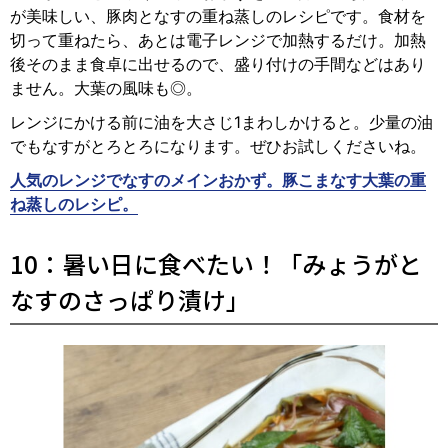
が美味しい、豚肉となすの重ね蒸しのレシピです。食材を
切って重ねたら、あとは電子レンジで加熱するだけ。加熱
後そのまま食卓に出せるので、盛り付けの手間などはあり
ません。大葉の風味も◎。
レンジにかける前に油を大さじ1まわしかけると。少量の油
でもなすがとろとろになります。ぜひお試しくださいね。
人気のレンジでなすのメインおかず。豚こまなす大葉の重
ね蒸しのレシピ。
10：暑い日に食べたい！「みょうがと
なすのさっぱり漬け」