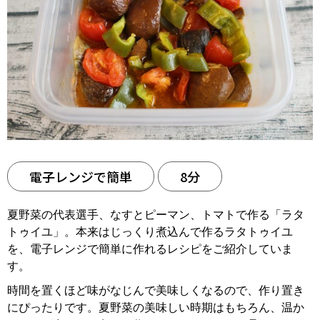
電子レンジで簡単
8分
夏野菜の代表選手、なすとピーマン、トマトで作る「ラタ
トゥイユ」。本来はじっくり煮込んで作るラタトゥイユ
を、電子レンジで簡単に作れるレシピをご紹介していま
す。
時間を置くほど味がなじんで美味しくなるので、作り置き
にぴったりです。夏野菜の美味しい時期はもちろん、温か