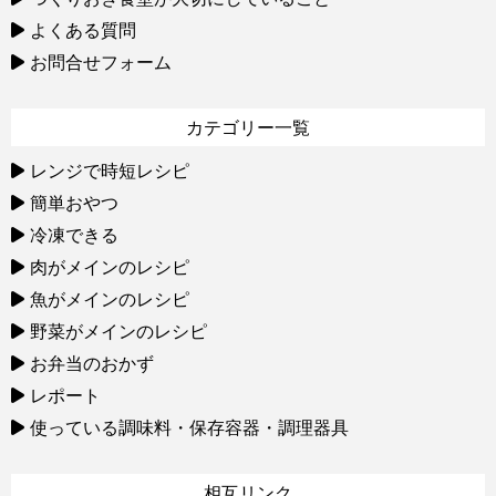
よくある質問
お問合せフォーム
カテゴリー一覧
レンジで時短レシピ
簡単おやつ
冷凍できる
肉がメインのレシピ
魚がメインのレシピ
野菜がメインのレシピ
お弁当のおかず
レポート
使っている調味料・保存容器・調理器具
相互リンク