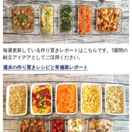
毎週更新している作り置きレポートはこちらです。1週間の
献立アイデアとしてご活用ください。
週末の作り置きレシピと常備菜レポート