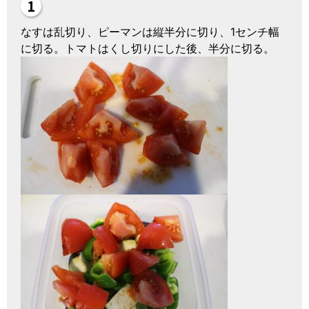
なすは乱切り、ピーマンは縦半分に切り、1センチ幅
に切る。トマトはくし切りにした後、半分に切る。