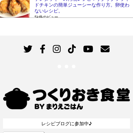
ドチキンの簡単ジューシーな作り方。卵使わ
ないレシピ。
5k件のビュー
レシピブログに参加中♪