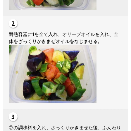
耐熱容器に1を全て入れ、オリーブオイルを入れ、全
体をざっくりかきまぜオイルをなじませる。
◎の調味料を入れ、ざっくりかきまぜた後、ふんわり