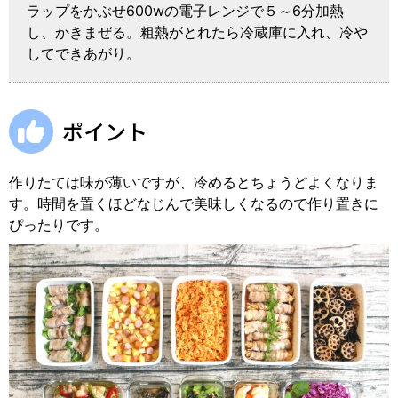
ラップをかぶせ600wの電子レンジで５～6分加熱
し、かきまぜる。粗熱がとれたら冷蔵庫に入れ、冷や
してできあがり。
ポイント
作りたては味が薄いですが、冷めるとちょうどよくなりま
す。時間を置くほどなじんで美味しくなるので作り置きに
ぴったりです。