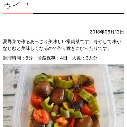
ゥイユ
2018年06月12日
夏野菜で作るあっさり美味しい常備菜です。冷やして味が
なじむと美味しくなるので作り置きにぴったりです。
調理時間：8分 冷蔵保存：4日 人数：3人分