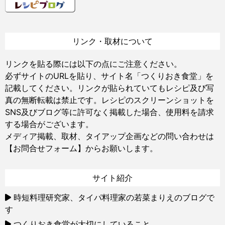
リンク・取材について
リンクを貼る際には以下の点にご注意ください。
必ずサイトのURLを貼り、サイト名「つくりおき食堂」を
記載してください。リンクが貼られていてもレシピ及び写
真の無断転載は禁止です。レシピのスクリーンショットを
SNS及びブログ等に許可なく掲載した場合、使用料を請求
する場合がございます。
メディア掲載、取材、タイアップ企画などの問い合わせは
【お問合せフォーム】
からお願いします。
サイト紹介
時短料理研究家、タイパ料理家の若菜まりえのブログで
す
つくりおき食堂が大切にしていること