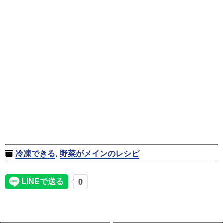
冷凍できる
,
野菜がメインのレシピ