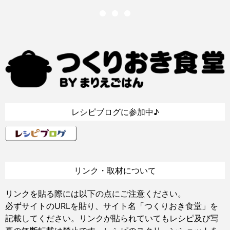
レシピブログに参加中♪
リンク・取材について
リンクを貼る際には以下の点にご注意ください。
必ずサイトのURLを貼り、サイト名「つくりおき食堂」を
記載してください。リンクが貼られていてもレシピ及び写