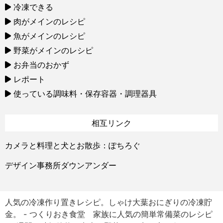
冷凍できる
肉がメインのレシピ
魚がメインのレシピ
野菜がメインのレシピ
お弁当のおかず
レポート
使っている調味料・保存容器・調理器具
相互リンク
カメラと料理と犬とお散歩：ぽちろぐ
デザイン事務所ダウンアンダー
人気の冷凍作り置きレシピ。しゃけ大葉おにぎりの冷凍貯
金。 - つくりおき食堂 家族に人気の簡単常備菜のレシピ