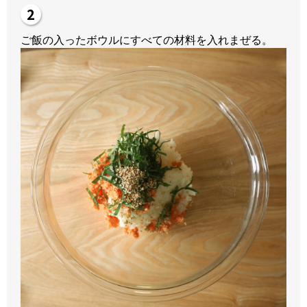
ご飯の入ったボウルにすべての材料を入れまぜる。