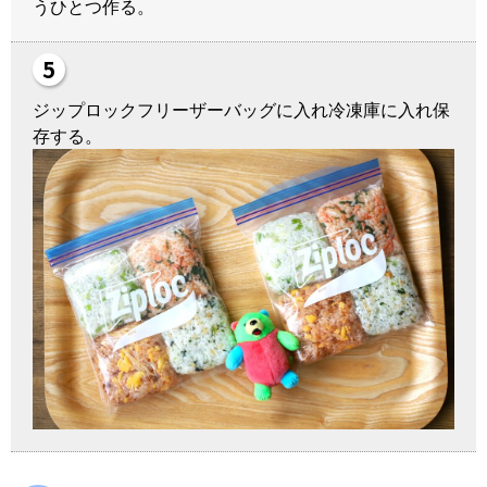
うひとつ作る。
ジップロックフリーザーバッグに入れ冷凍庫に入れ保
存する。