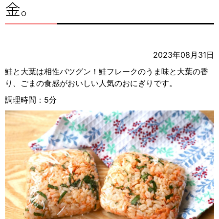
金。
2023年08月31日
鮭と大葉は相性バツグン！鮭フレークのうま味と大葉の香
り、ごまの食感がおいしい人気のおにぎりです。
調理時間：5分