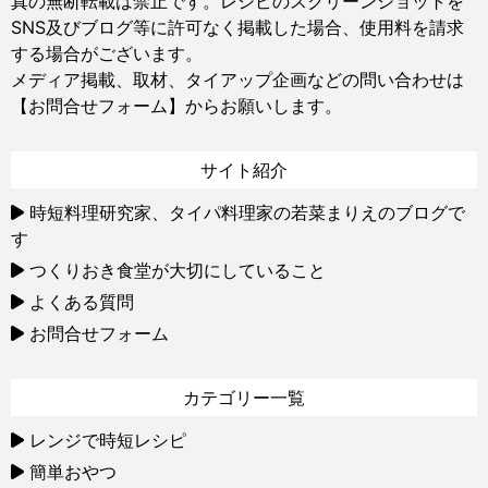
真の無断転載は禁止です。レシピのスクリーンショットを
SNS及びブログ等に許可なく掲載した場合、使用料を請求
する場合がございます。
メディア掲載、取材、タイアップ企画などの問い合わせは
【お問合せフォーム】
からお願いします。
サイト紹介
時短料理研究家、タイパ料理家の若菜まりえのブログで
す
つくりおき食堂が大切にしていること
よくある質問
お問合せフォーム
カテゴリー一覧
レンジで時短レシピ
簡単おやつ