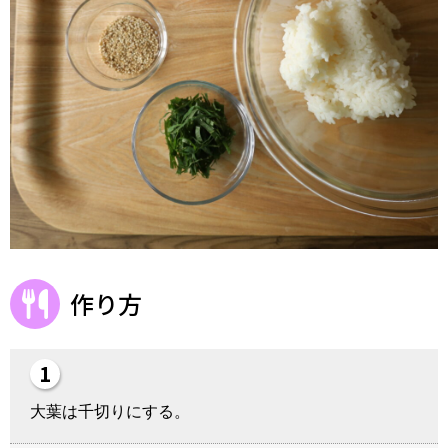
作り方
大葉は千切りにする。