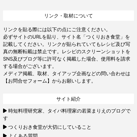
リンク・取材について
リンクを貼る際には以下の点にご注意ください。
必ずサイトのURLを貼り、サイト名「つくりおき食堂」を
記載してください。リンクが貼られていてもレシピ及び写
真の無断転載は禁止です。レシピのスクリーンショットを
SNS及びブログ等に許可なく掲載した場合、使用料を請求
する場合がございます。
メディア掲載、取材、タイアップ企画などの問い合わせは
【お問合せフォーム】
からお願いします。
サイト紹介
時短料理研究家、タイパ料理家の若菜まりえのブログで
す
つくりおき食堂が大切にしていること
よくある質問