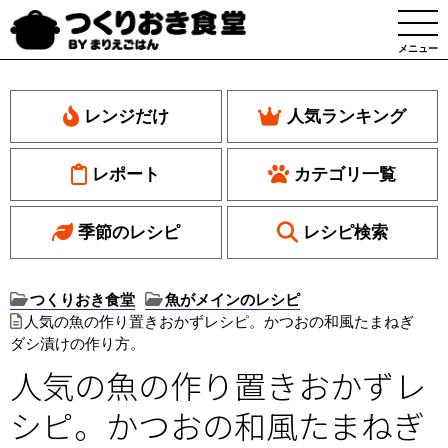
メニュー
レンジだけ
人気ランキング
レポート
カテゴリ一覧
季節のレシピ
レシピ検索
つくりおき食堂
魚がメインのレシピ
人気の魚の作り置きおかずレシピ。かつおの和風たまねぎ
ダシ漬けの作り方。
人気の魚の作り置きおかずレ
シピ。かつおの和風たまねぎ