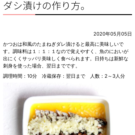
ダシ漬けの作り方。
2020年05月05日
かつおは和風のたまねぎダレ漬けると最高に美味しいで
す。調味料は１：１：１なので覚えやすく、魚のにおいが
出にくくサッパリ美味しく食べられます。日持ちは新鮮な
刺身を使った場合、翌日までです。
調理時間：10分 冷蔵保存：翌日まで 人数：2～3人分