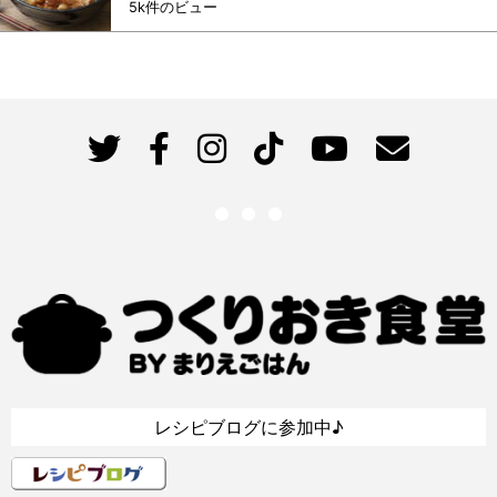
5k件のビュー
レシピブログに参加中♪