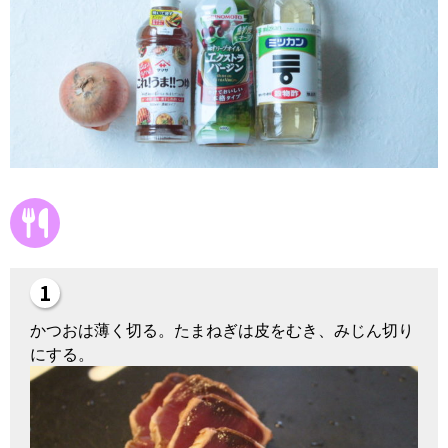
かつおは薄く切る。たまねぎは皮をむき、みじん切り
にする。