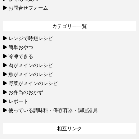
お問合せフォーム
カテゴリー一覧
レンジで時短レシピ
簡単おやつ
冷凍できる
肉がメインのレシピ
魚がメインのレシピ
野菜がメインのレシピ
お弁当のおかず
レポート
使っている調味料・保存容器・調理器具
相互リンク