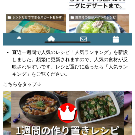
直近一週間で人気のレシピ「人気ランキング」を新設
しました。頻繁に更新されますので、人気の食材が反
映されやすいです。レシピ選びに迷ったら「人気ラン
キング」をご覧ください。
こちらをタップ↓