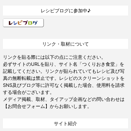
レシピブログに参加中♪
リンク・取材について
リンクを貼る際には以下の点にご注意ください。
必ずサイトのURLを貼り、サイト名「つくりおき食堂」を
記載してください。リンクが貼られていてもレシピ及び写
真の無断転載は禁止です。レシピのスクリーンショットを
SNS及びブログ等に許可なく掲載した場合、使用料を請求
する場合がございます。
メディア掲載、取材、タイアップ企画などの問い合わせは
【お問合せフォーム】
からお願いします。
サイト紹介