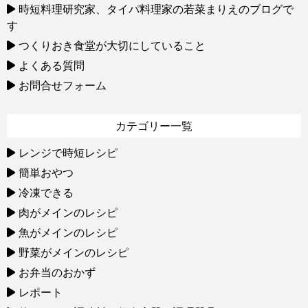
時短料理研究家、タイパ料理家の若菜まりえのブログで
す
つくりおき食堂が大切にしていること
よくある質問
お問合せフォーム
カテゴリー一覧
レンジで時短レシピ
簡単おやつ
冷凍できる
肉がメインのレシピ
魚がメインのレシピ
野菜がメインのレシピ
お弁当のおかず
レポート