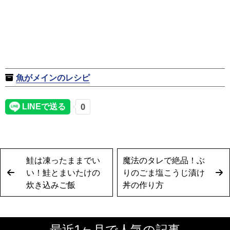
魚がメインのレシピ
鮭は凍ったままでい
魔法のタレで絶品！ぶ
い！鮭とまいたけの
りのごま塩こうじ漬け
炊き込みご飯
丼の作り方
最近1ヶ月で人気の記事