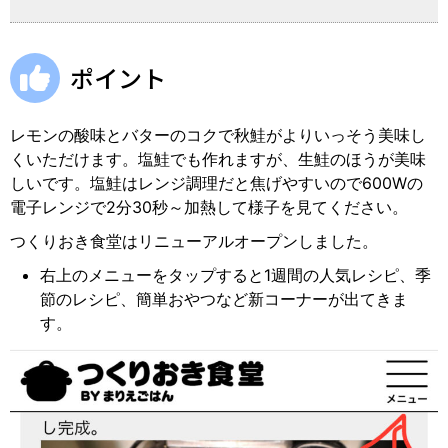
ポイント
レモンの酸味とバターのコクで秋鮭がよりいっそう美味し
くいただけます。塩鮭でも作れますが、生鮭のほうが美味
しいです。塩鮭はレンジ調理だと焦げやすいので600Wの
電子レンジで2分30秒～加熱して様子を見てください。
つくりおき食堂はリニューアルオープンしました。
右上のメニューをタップすると1週間の人気レシピ、季
節のレシピ、簡単おやつなど新コーナーが出てきま
す。