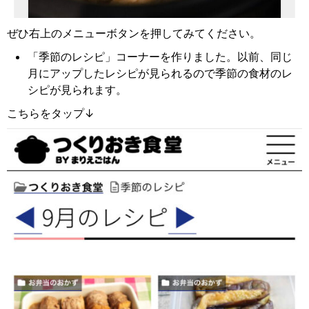
ぜひ右上のメニューボタンを押してみてください。
「季節のレシピ」コーナーを作りました。以前、同じ
月にアップしたレシピが見られるので季節の食材のレ
シピが見られます。
こちらをタップ↓