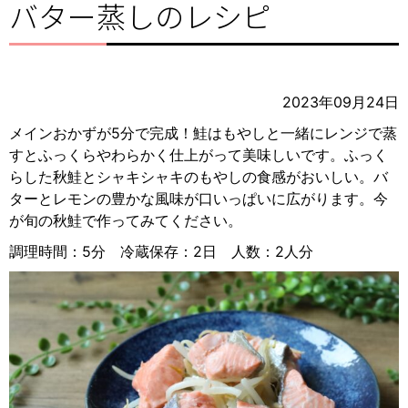
バター蒸しのレシピ
2023年09月24日
メインおかずが5分で完成！鮭はもやしと一緒にレンジで蒸
すとふっくらやわらかく仕上がって美味しいです。ふっく
らした秋鮭とシャキシャキのもやしの食感がおいしい。バ
ターとレモンの豊かな風味が口いっぱいに広がります。今
が旬の秋鮭で作ってみてください。
調理時間：5分 冷蔵保存：2日 人数：2人分