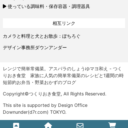
使っている調味料・保存容器・調理器具
相互リンク
カメラと料理と犬とお散歩：ぽちろぐ
デザイン事務所ダウンアンダー
レンジで簡単常備菜。アスパラのしょうゆマヨ和え - つく
りおき食堂 家族に人気の簡単常備菜のレシピと1週間の時
短節約お弁当・野菜おかずのブログ
Copyright©つくりおき食堂, All Rights Reserved.
This site is supported by Design Office
Downunder(d7r.com) TOKYO.