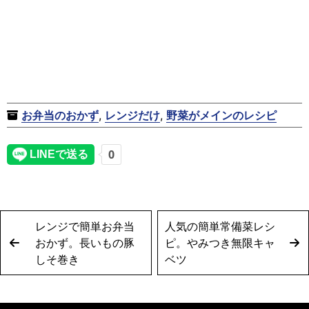
お弁当のおかず
,
レンジだけ
,
野菜がメインのレシピ
レンジで簡単お弁当
人気の簡単常備菜レシ
おかず。長いもの豚
ピ。やみつき無限キャ
しそ巻き
ベツ