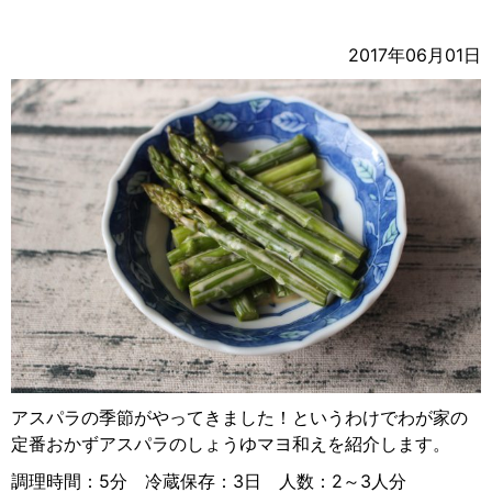
2017年06月01日
アスパラの季節がやってきました！というわけでわが家の
定番おかずアスパラのしょうゆマヨ和えを紹介します。
調理時間：5分 冷蔵保存：3日 人数：2～3人分