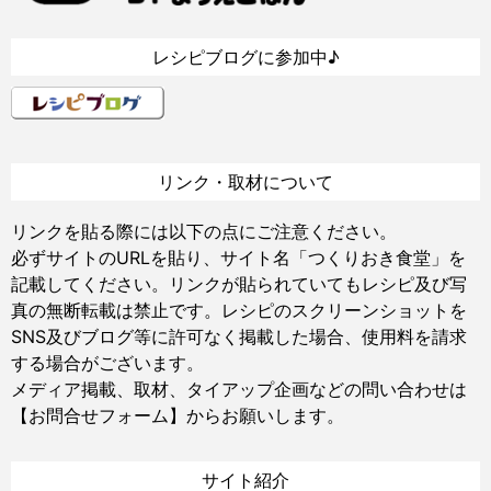
レシピブログに参加中♪
リンク・取材について
リンクを貼る際には以下の点にご注意ください。
必ずサイトのURLを貼り、サイト名「つくりおき食堂」を
記載してください。リンクが貼られていてもレシピ及び写
真の無断転載は禁止です。レシピのスクリーンショットを
SNS及びブログ等に許可なく掲載した場合、使用料を請求
する場合がございます。
メディア掲載、取材、タイアップ企画などの問い合わせは
【お問合せフォーム】
からお願いします。
サイト紹介