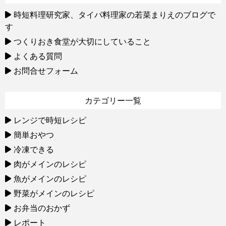
時短料理研究家、タイパ料理家の若菜まりえのブログで
す
つくりおき食堂が大切にしていること
よくある質問
お問合せフォーム
カテゴリー一覧
レンジで時短レシピ
簡単おやつ
冷凍できる
肉がメインのレシピ
魚がメインのレシピ
野菜がメインのレシピ
お弁当のおかず
レポート