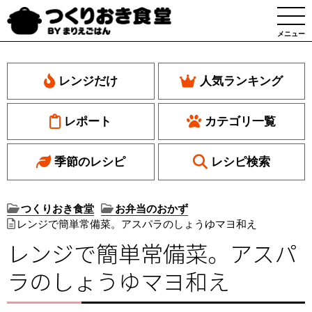
メニュー
レンジだけ
人気ランキング
レポート
カテゴリ一覧
季節のレシピ
レシピ検索
つくりおき食堂
お弁当のおかず
レンジで簡単常備菜。アスパラのしょうゆマヨ和え
レンジで簡単常備菜。アスパ
ラのしょうゆマヨ和え