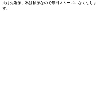
夫は先端派、私は軸派なので毎回スムーズになくなりま
す。