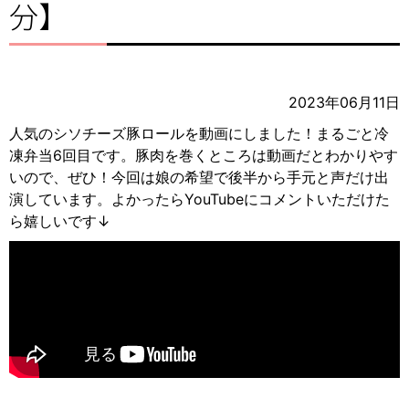
分】
2023年06月11日
人気のシソチーズ豚ロールを動画にしました！まるごと冷
凍弁当6回目です。豚肉を巻くところは動画だとわかりやす
いので、ぜひ！今回は娘の希望で後半から手元と声だけ出
演しています。よかったらYouTubeにコメントいただけた
ら嬉しいです↓