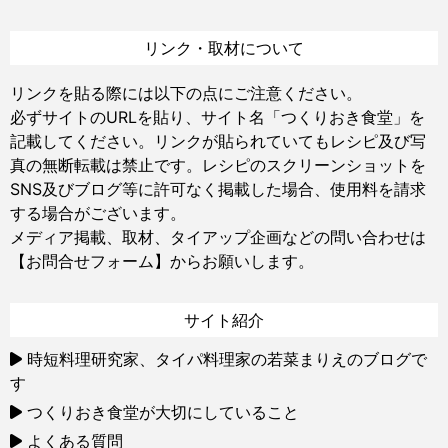
リンク・取材について
リンクを貼る際には以下の点にご注意ください。
必ずサイトのURLを貼り、サイト名「つくりおき食堂」を
記載してください。リンクが貼られていてもレシピ及び写
真の無断転載は禁止です。レシピのスクリーンショットを
SNS及びブログ等に許可なく掲載した場合、使用料を請求
する場合がございます。
メディア掲載、取材、タイアップ企画などの問い合わせは
【お問合せフォーム】
からお願いします。
サイト紹介
時短料理研究家、タイパ料理家の若菜まりえのブログで
す
つくりおき食堂が大切にしていること
よくある質問