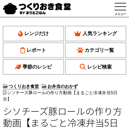
メニュー
レンジだけ
人気ランキング
レポート
カテゴリ一覧
季節のレシピ
レシピ検索
つくりおき食堂
お弁当のおかず
シソチーズ豚ロールの作り方動画【まるごと冷凍弁当5日
分】
シソチーズ豚ロールの作り方
動画【まるごと冷凍弁当5日