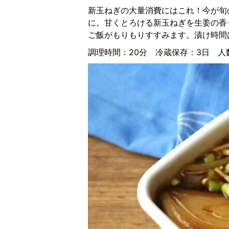
新玉ねぎの大量消費にはこれ！今が旬
に。甘くとろける新玉ねぎを生姜の香
ご飯がもりもりすすみます。漬け時間
調理時間：20分 冷蔵保存：3日 