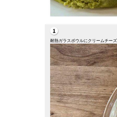
耐熱ガラスボウルにクリームチーズ