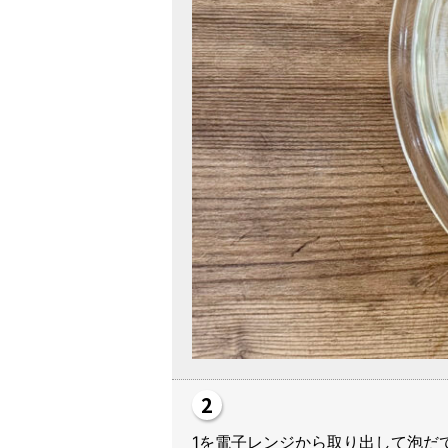
1を電子レンジから取り出して泡だ