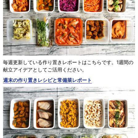
毎週更新している作り置きレポートはこちらです。1週間の
献立アイデアとしてご活用ください。
週末の作り置きレシピと常備菜レポート