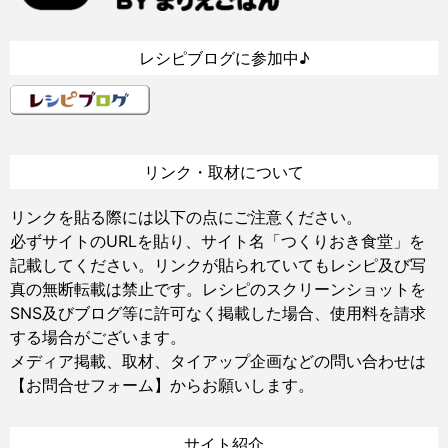
レシピブログに参加中♪
リンク・取材について
リンクを貼る際には以下の点にご注意ください。
必ずサイトのURLを貼り、サイト名「つくりおき食堂」を
記載してください。リンクが貼られていてもレシピ及び写
真の無断転載は禁止です。レシピのスクリーンショットを
SNS及びブログ等に許可なく掲載した場合、使用料を請求
する場合がございます。
メディア掲載、取材、タイアップ企画などの問い合わせは
【お問合せフォーム】
からお願いします。
サイト紹介