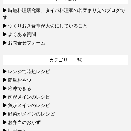
時短料理研究家、タイパ料理家の若菜まりえのブログで
す
つくりおき食堂が大切にしていること
よくある質問
お問合せフォーム
カテゴリー一覧
レンジで時短レシピ
簡単おやつ
冷凍できる
肉がメインのレシピ
魚がメインのレシピ
野菜がメインのレシピ
お弁当のおかず
レポート