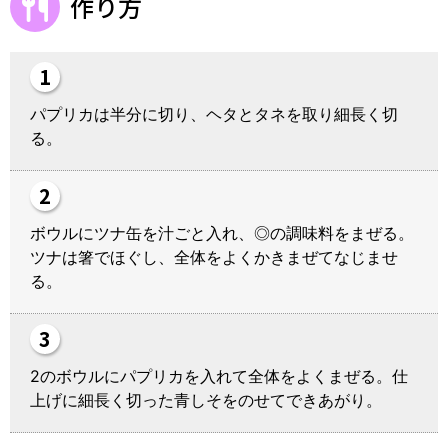
作り方
パプリカは半分に切り、ヘタとタネを取り細長く切
る。
ボウルにツナ缶を汁ごと入れ、◎の調味料をまぜる。
ツナは箸でほぐし、全体をよくかきまぜてなじませ
る。
2のボウルにパプリカを入れて全体をよくまぜる。仕
上げに細長く切った青しそをのせてできあがり。