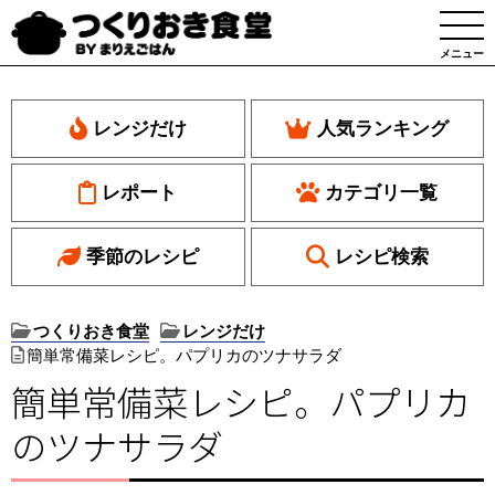
メニュー
レンジだけ
人気ランキング
レポート
カテゴリ一覧
季節のレシピ
レシピ検索
つくりおき食堂
レンジだけ
簡単常備菜レシピ。パプリカのツナサラダ
簡単常備菜レシピ。パプリカ
のツナサラダ