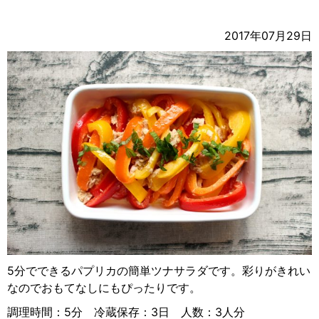
2017年07月29日
5分でできるパプリカの簡単ツナサラダです。彩りがきれい
なのでおもてなしにもぴったりです。
調理時間：5分 冷蔵保存：3日 人数：3人分