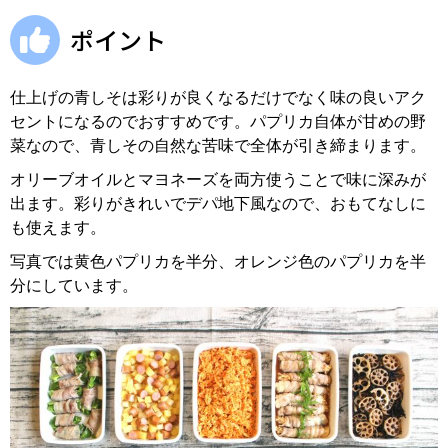
ポイント
仕上げの青しそは彩りが良くなるだけでなく味の良いアク
セントになるのでおすすめです。パプリカ自体が甘めの野
菜なので、青しその自然な苦味で全体が引き締まります。
オリーブオイルとマヨネーズを両方使うことで味に深みが
出ます。彩りがきれいでデパ地下風なので、おもてなしに
も使えます。
写真では黄色パプリカを半分、オレンジ色のパプリカを半
分にしています。