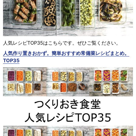
人気レシピTOP35はこちらです。ぜひご覧ください。
人気作り置きおかず。簡単おすすめ常備菜レシピまとめ。
TOP35