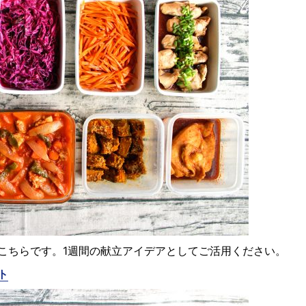
こちらです。1週間の献立アイデアとしてご活用ください。
ト