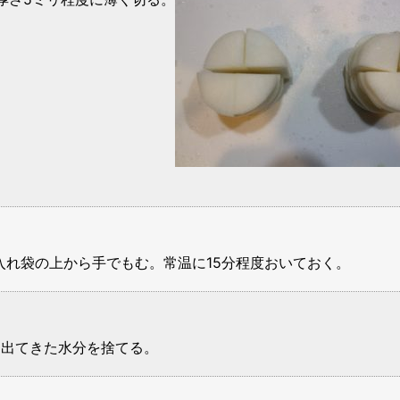
を入れ袋の上から手でもむ。常温に15分程度おいておく。
、出てきた水分を捨てる。