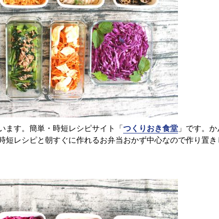
います。簡単・時短レシピサイト「
つくりおき食堂
」です。か
時短レシピと朝すぐに作れるお弁当おかず中心なので作り置き