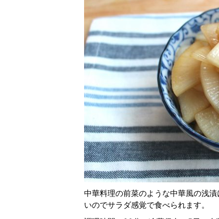
中華料理の前菜のような中華風の浅漬
いのでサラダ感覚で食べられます。