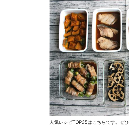
人気レシピTOP35はこちらです。ぜ