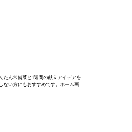
んたん常備菜と1週間の献立アイデアを
しない方にもおすすめです。ホーム画