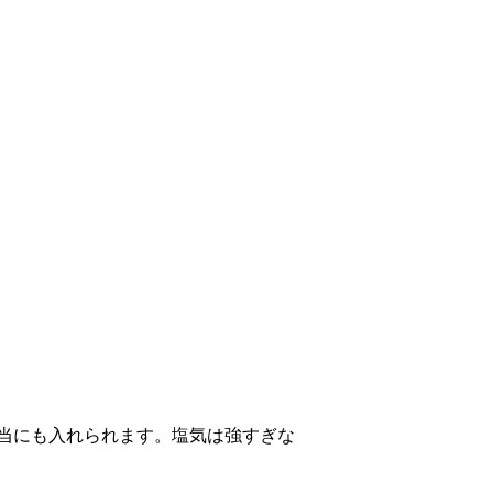
当にも入れられます。塩気は強すぎな