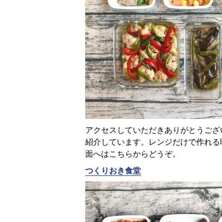
アクセスしていただきありがとうござ
紹介しています。レンジだけで作れる
面へはこちらからどうぞ。
つくりおき食堂