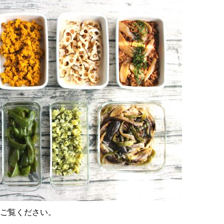
ひご覧ください。