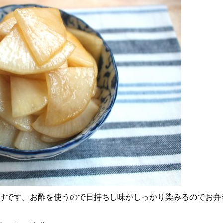
けです。お酢を使うので日持ちし味がしっかり染みるのでお弁