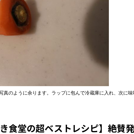
写真のように余ります。ラップに包んで冷蔵庫に入れ、次に味
き食堂の超ベストレシピ】絶賛