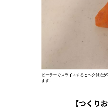
ピーラーでスライスするとヘタ付近が
ます。
【つくりお