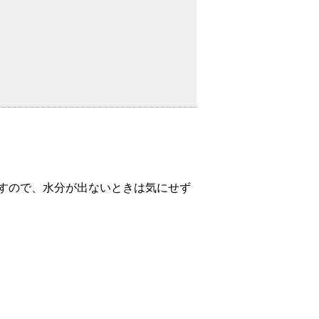
すので、水分が出ないときは気にせず