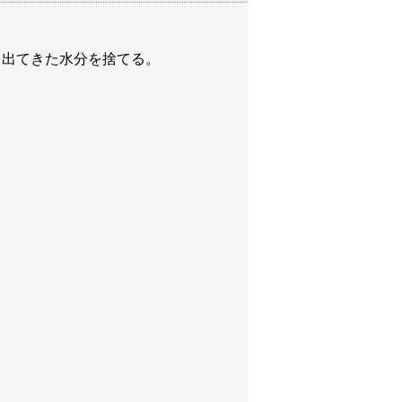
、出てきた水分を捨てる。