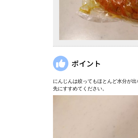
ポイント
にんじんは絞ってもほとんど水分が出
先にすすめてください。