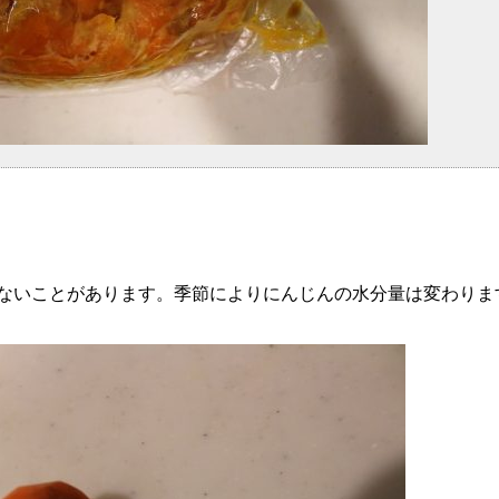
ないことがあります。季節によりにんじんの水分量は変わりま