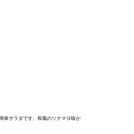
る簡単サラダです。和風のツナマヨ味が