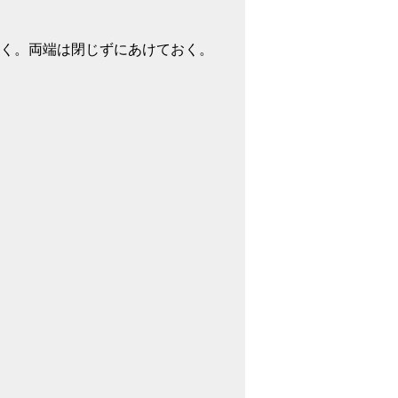
く。両端は閉じずにあけておく。