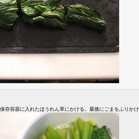
保存容器に入れたほうれん草にかける。最後にごまをふりかけ