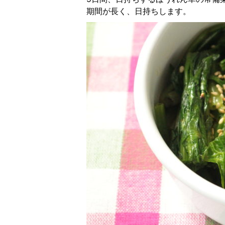
期間が長く、日持ちします。