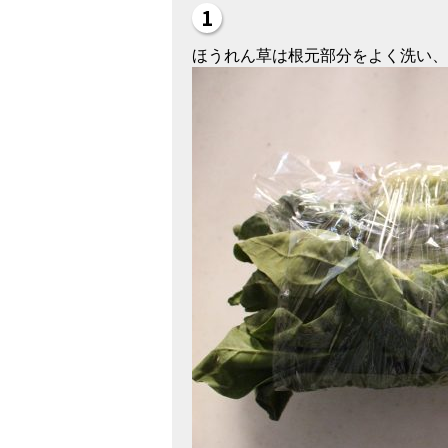
ほうれん草は根元部分をよく洗い、