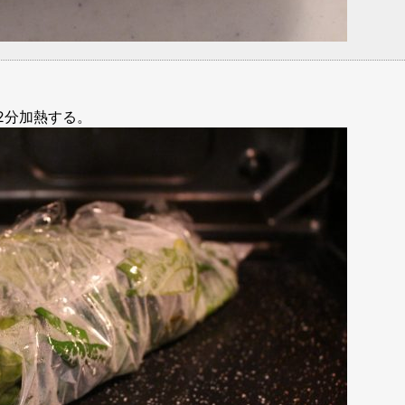
2分加熱する。