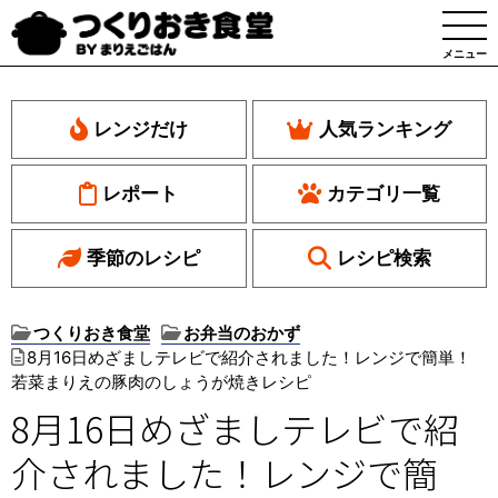
メニュー
レンジだけ
人気ランキング
レポート
カテゴリ一覧
季節のレシピ
レシピ検索
つくりおき食堂
お弁当のおかず
8月16日めざましテレビで紹介されました！レンジで簡単！
若菜まりえの豚肉のしょうが焼きレシピ
8月16日めざましテレビで紹
介されました！レンジで簡