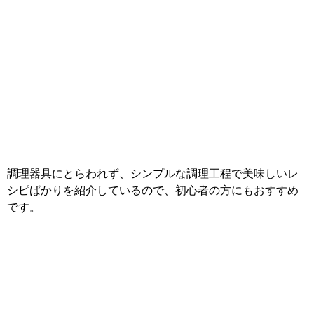
調理器具にとらわれず、シンプルな調理工程で美味しいレ
シピばかりを紹介しているので、初心者の方にもおすすめ
です。