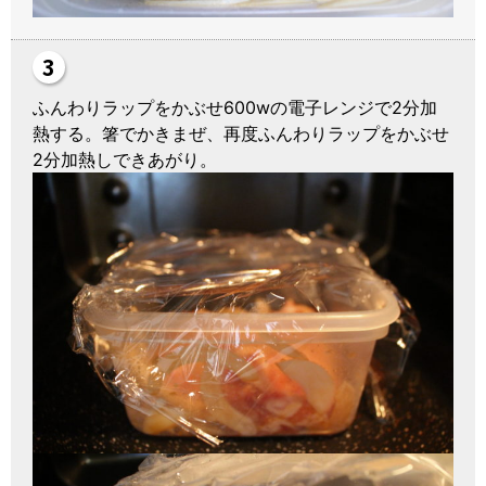
ふんわりラップをかぶせ600wの電子レンジで2分加
熱する。箸でかきまぜ、再度ふんわりラップをかぶせ
2分加熱しできあがり。