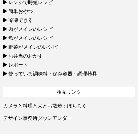
レンジで時短レシピ
簡単おやつ
冷凍できる
肉がメインのレシピ
魚がメインのレシピ
野菜がメインのレシピ
お弁当のおかず
レポート
使っている調味料・保存容器・調理器具
相互リンク
カメラと料理と犬とお散歩：ぽちろぐ
デザイン事務所ダウンアンダー