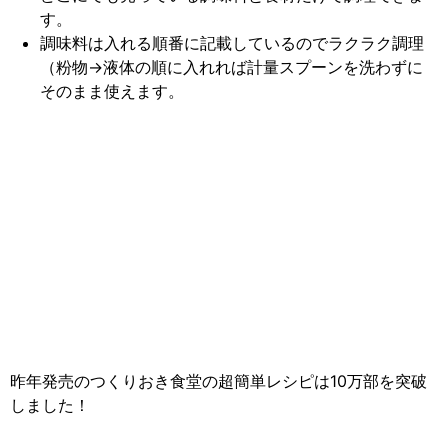
す。
調味料は入れる順番に記載しているのでラクラク調理
（粉物→液体の順に入れれば計量スプーンを洗わずに
そのまま使えます。
昨年発売のつくりおき食堂の超簡単レシピは10万部を突破
しました！