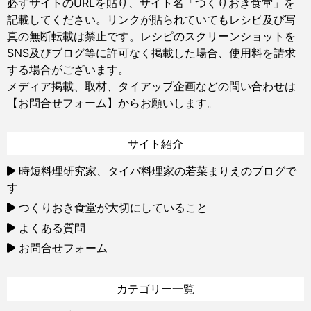
必ずサイトのURLを貼り、サイト名「つくりおき食堂」を
記載してください。リンクが貼られていてもレシピ及び写
真の無断転載は禁止です。レシピのスクリーンショットを
SNS及びブログ等に許可なく掲載した場合、使用料を請求
する場合がございます。
メディア掲載、取材、タイアップ企画などの問い合わせは
【お問合せフォーム】
からお願いします。
サイト紹介
時短料理研究家、タイパ料理家の若菜まりえのブログで
す
つくりおき食堂が大切にしていること
よくある質問
お問合せフォーム
カテゴリー一覧