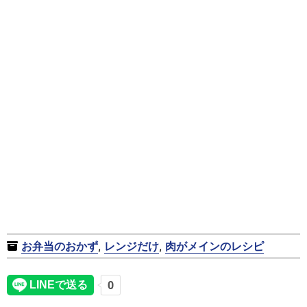
お弁当のおかず
,
レンジだけ
,
肉がメインのレシピ