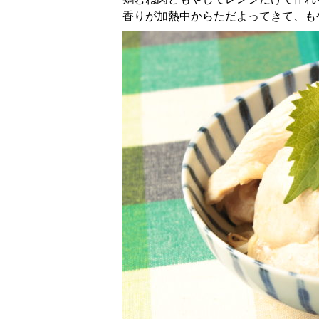
香りが加熱中からただよってきて、も