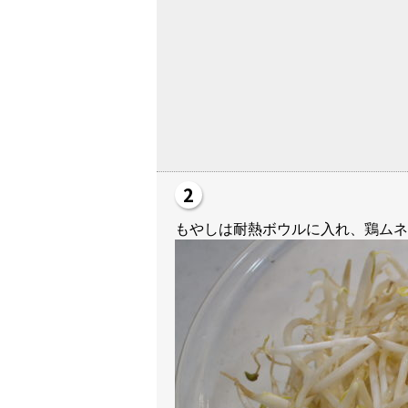
もやしは耐熱ボウルに入れ、鶏ムネ