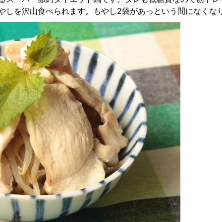
やしを沢山食べられます。もやし2袋があっという間になくな