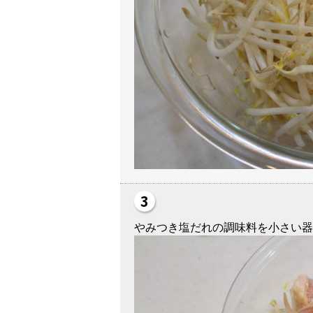
やみつき塩だれの調味料を小さい器