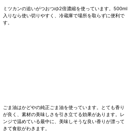
ミツカンの追いがつおつゆ2倍濃縮を使っています。500ml
入りなら使い切りやすく、冷蔵庫で場所を取らずに便利で
す。
ごま油はかどやの純正ごま油を使っています。とても香り
が良く、素材の美味しさを引き立てる効果があります。レ
ンジで温めている最中に、美味しそうな良い香りが漂って
きて食欲がわきます。