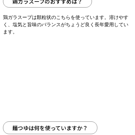
鶏ガラスープのおすすめは？
鶏ガラスープは顆粒状のこちらを使っています。溶けやす
く、塩気と旨味のバランスがちょうど良く長年愛用してい
ます。
麺つゆは何を使っていますか？