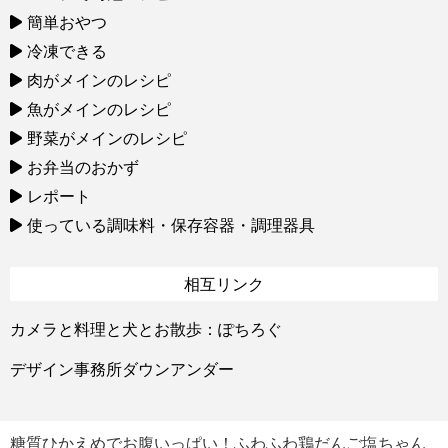
簡単おやつ
冷凍できる
肉がメインのレシピ
魚がメインのレシピ
野菜がメインのレシピ
お弁当のおかず
レポート
使っている調味料・保存容器・調理器具
相互リンク
カメラと料理と犬とお散歩：ぽちろぐ
デザイン事務所ダウンアンダー
糖質ひかえめでお腹いっぱい！ふわふわ鶏だんご塩ちゃん