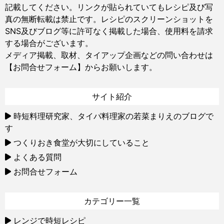
記載してください。リンクが貼られていてもレシピ及び写
真の無断転載は禁止です。レシピのスクリーンショットを
SNS及びブログ等に許可なく掲載した場合、使用料を請求
する場合がございます。
メディア掲載、取材、タイアップ企画などの問い合わせは
【お問合せフォーム】
からお願いします。
サイト紹介
時短料理研究家、タイパ料理家の若菜まりえのブログで
す
つくりおき食堂が大切にしていること
よくある質問
お問合せフォーム
カテゴリー一覧
レンジで時短レシピ