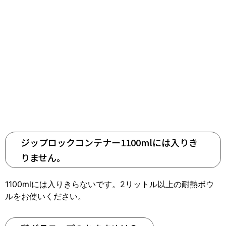
ジップロックコンテナー1100mlには入りき
りません。
1100mlには入りきらないです。2リットル以上の耐熱ボウ
ルをお使いください。