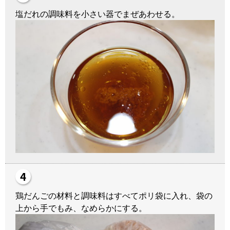
塩だれの調味料を小さい器でまぜあわせる。
鶏だんごの材料と調味料はすべてポリ袋に入れ、袋の
上から手でもみ、なめらかにする。