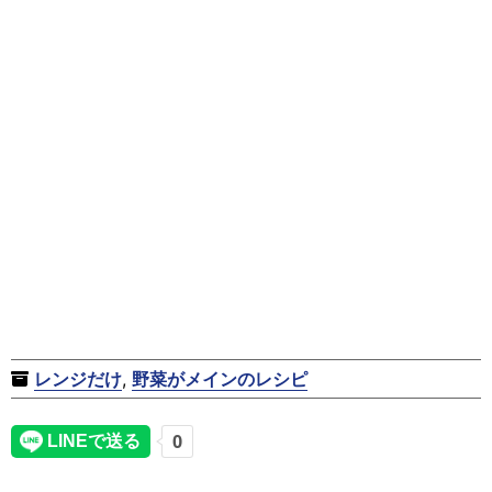
レンジだけ
,
野菜がメインのレシピ