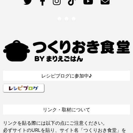
レシピブログに参加中♪
リンク・取材について
リンクを貼る際には以下の点にご注意ください。
必ずサイトのURLを貼り、サイト名「つくりおき食堂」を