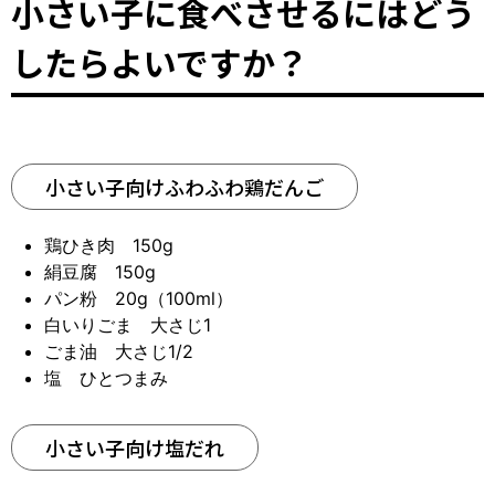
小さい子に食べさせるにはどう
したらよいですか？
小さい子向けふわふわ鶏だんご
鶏ひき肉 150g
絹豆腐 150g
パン粉 20g（100ml）
白いりごま 大さじ1
ごま油 大さじ1/2
塩 ひとつまみ
小さい子向け塩だれ