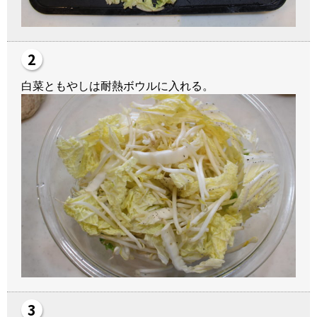
白菜ともやしは耐熱ボウルに入れる。