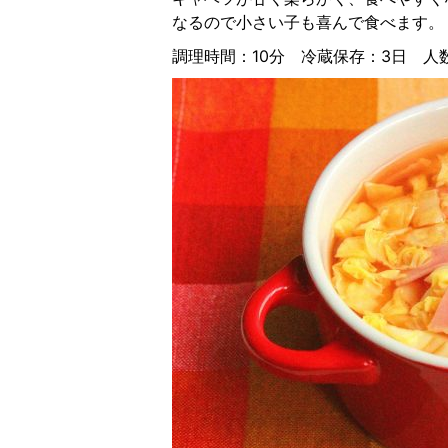
なるので小さい子も喜んで食べます。
調理時間：10分 冷蔵保存：3日 人