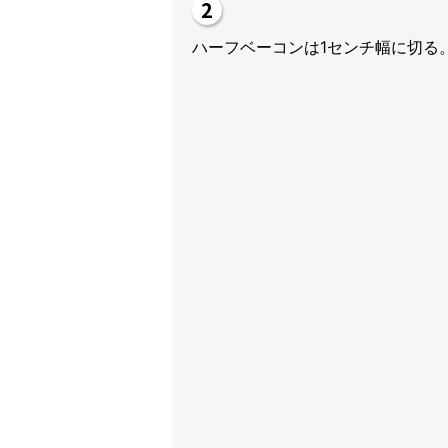
ハーフベーコンは1センチ幅に切る