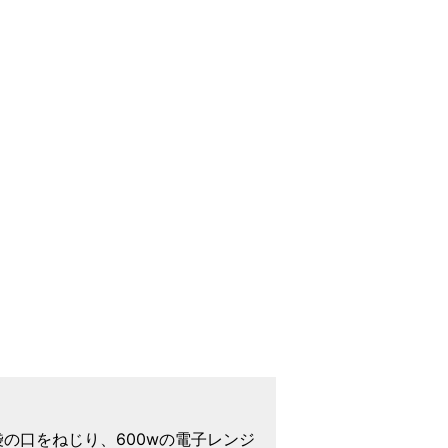
の口をねじり、600wの電子レンジ