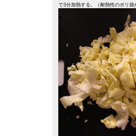
で3分加熱する。（耐熱性のポリ袋