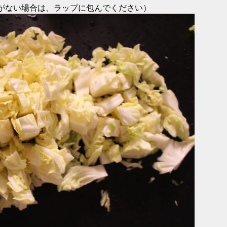
がない場合は、ラップに包んでください）