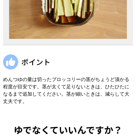
ポイント
めんつゆの量は切ったブロッコリーの茎がちょうど漬かる
程度が目安です。茎が太くて足りないときは、ひたひたに
なるまで追加してください。茎が細いときは、減らして大
丈夫です。
ゆでなくていいんですか？