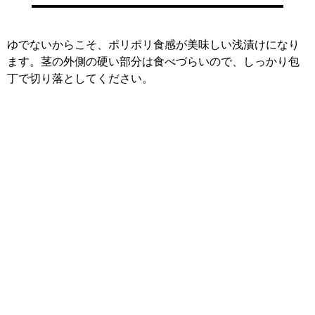
ゆでないからこそ、ポリポリ食感が美味しい浅漬けになり
ます。茎の外側の硬い部分は食べづらいので、しっかり包
丁で切り落としてください。