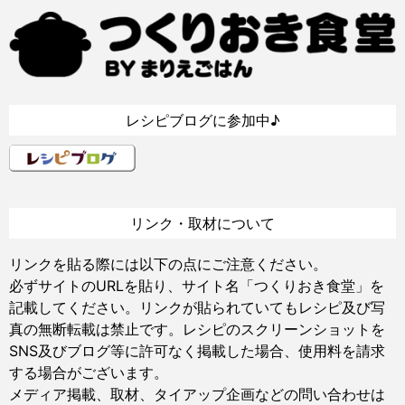
レシピブログに参加中♪
リンク・取材について
リンクを貼る際には以下の点にご注意ください。
必ずサイトのURLを貼り、サイト名「つくりおき食堂」を
記載してください。リンクが貼られていてもレシピ及び写
真の無断転載は禁止です。レシピのスクリーンショットを
SNS及びブログ等に許可なく掲載した場合、使用料を請求
する場合がございます。
メディア掲載、取材、タイアップ企画などの問い合わせは