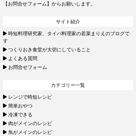
【お問合せフォーム】
からお願いします。
サイト紹介
時短料理研究家、タイパ料理家の若菜まりえのブログで
す
つくりおき食堂が大切にしていること
よくある質問
お問合せフォーム
カテゴリー一覧
レンジで時短レシピ
簡単おやつ
冷凍できる
肉がメインのレシピ
魚がメインのレシピ