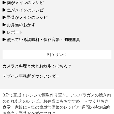
肉がメインのレシピ
魚がメインのレシピ
野菜がメインのレシピ
お弁当のおかず
レポート
使っている調味料・保存容器・調理器具
相互リンク
カメラと料理と犬とお散歩：ぽちろぐ
デザイン事務所ダウンアンダー
3分で完成！レンジで簡単作り置き。アスパラガスの焼き肉
のたれあえのレシピ。お弁当にもおすすめ！ - つくりおき
食堂 家族に人気の簡単常備菜のレシピと1週間の時短節約
お弁当・野菜おかずのブログ