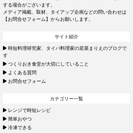
する場合がございます。
メディア掲載、取材、タイアップ企画などの問い合わせは
【お問合せフォーム】
からお願いします。
サイト紹介
時短料理研究家、タイパ料理家の若菜まりえのブログで
す
つくりおき食堂が大切にしていること
よくある質問
お問合せフォーム
カテゴリー一覧
レンジで時短レシピ
簡単おやつ
冷凍できる