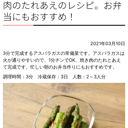
肉のたれあえのレシピ。お弁
当にもおすすめ！
2021年03月10日
3分で完成するアスパラガスの常備菜です。アスパラガスは
火が通りやすいので、1分チンでOK、焼き肉のたれとあえ
て完成です。忙しい朝のお弁当作りにもおすすめです。
調理時間：3分 冷蔵保存：3日 人数：2～3人分