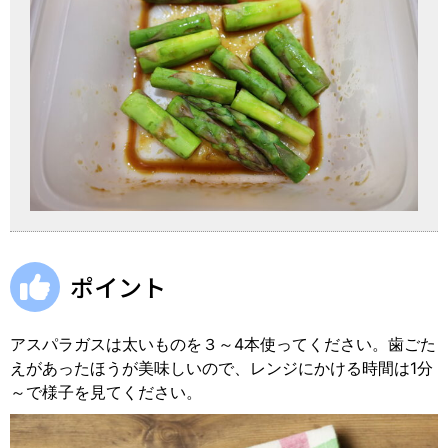
ポイント
アスパラガスは太いものを３～4本使ってください。歯ごた
えがあったほうが美味しいので、レンジにかける時間は1分
～で様子を見てください。