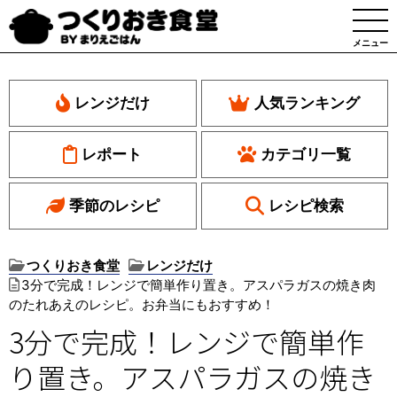
メニュー
レンジだけ
人気ランキング
レポート
カテゴリ一覧
季節のレシピ
レシピ検索
つくりおき食堂
レンジだけ
3分で完成！レンジで簡単作り置き。アスパラガスの焼き肉
のたれあえのレシピ。お弁当にもおすすめ！
3分で完成！レンジで簡単作
り置き。アスパラガスの焼き