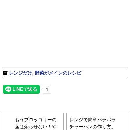
レンジだけ
,
野菜がメインのレシピ
もうブロッコリーの
レンジで簡単パラパラ
茎は余らせない！や
チャーハンの作り方。