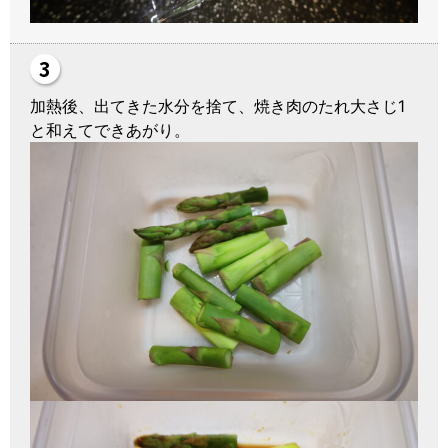
加熱後、出てきた水分を捨て、焼き肉のたれ大さじ1
と和えてできあがり。