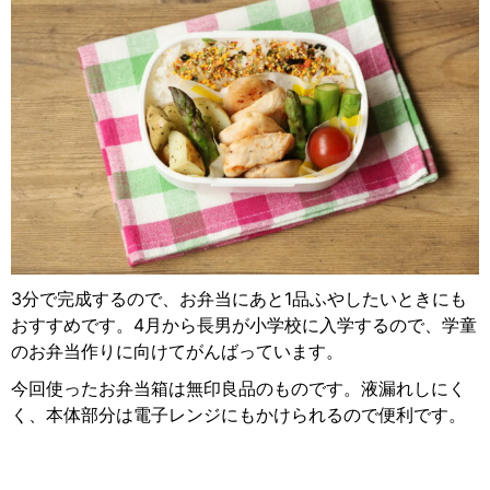
3分で完成するので、お弁当にあと1品ふやしたいときにも
おすすめです。4月から長男が小学校に入学するので、学童
のお弁当作りに向けてがんばっています。
今回使ったお弁当箱は無印良品のものです。液漏れしにく
く、本体部分は電子レンジにもかけられるので便利です。