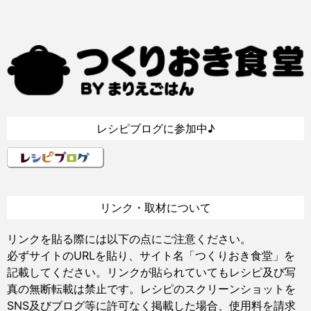
レシピブログに参加中♪
リンク・取材について
リンクを貼る際には以下の点にご注意ください。
必ずサイトのURLを貼り、サイト名「つくりおき食堂」を
記載してください。リンクが貼られていてもレシピ及び写
真の無断転載は禁止です。レシピのスクリーンショットを
SNS及びブログ等に許可なく掲載した場合、使用料を請求