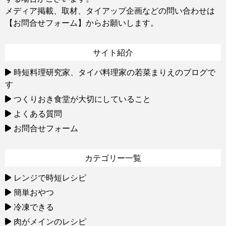
メディア掲載、取材、タイアップ企画などの問い合わせは
【お問合せフォーム】
からお願いします。
サイト紹介
時短料理研究家、タイパ料理家の若菜まりえのブログで
す
つくりおき食堂が大切にしていること
よくある質問
お問合せフォーム
カテゴリー一覧
レンジで時短レシピ
簡単おやつ
冷凍できる
肉がメインのレシピ