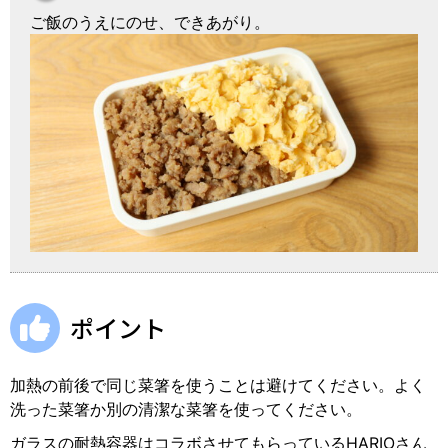
ご飯のうえにのせ、できあがり。
ポイント
加熱の前後で同じ菜箸を使うことは避けてください。よく
洗った菜箸か別の清潔な菜箸を使ってください。
ガラスの耐熱容器はコラボさせてもらっているHARIOさん