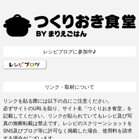
レシピブログに参加中♪
リンク・取材について
リンクを貼る際には以下の点にご注意ください。
必ずサイトのURLを貼り、サイト名「つくりおき食堂」を
記載してください。リンクが貼られていてもレシピ及び写
真の無断転載は禁止です。レシピのスクリーンショットを
SNS及びブログ等に許可なく掲載した場合、使用料を請求
する場合がございます。