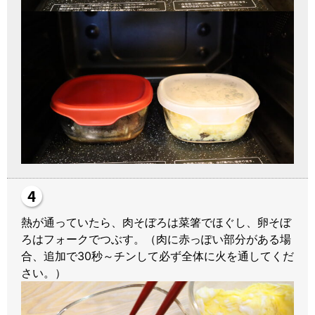
熱が通っていたら、肉そぼろは菜箸でほぐし、卵そぼ
ろはフォークでつぶす。（肉に赤っぽい部分がある場
合、追加で30秒～チンして必ず全体に火を通してくだ
さい。）