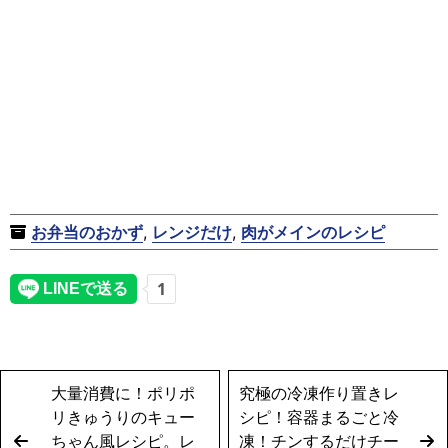
お弁当のおかず
,
レンジだけ
,
肉がメインのレシピ
大量消費に！ポリポ
究極の冷凍作り置きレ
リきゅうりのキュー
シピ！容器まるごと冷
ちゃん風レシピ。レ
凍！チンするだけチー