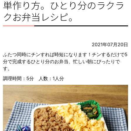
単作り方。ひとり分のラクラ
クお弁当レシピ。
2021年07月20日
ふたつ同時にチンすれば時短になります！チンするだけで5
分で完成するひとり分のお弁当、忙しい朝にぴったりで
す。
調理時間：5分 人数：1人分