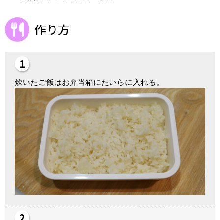
作り方
炊いたご飯はお弁当箱にたいらに入れる。