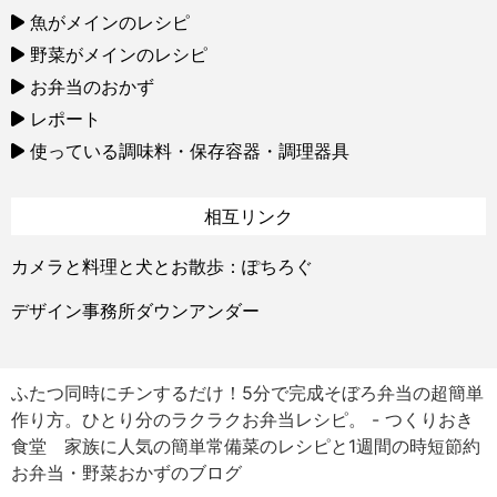
魚がメインのレシピ
野菜がメインのレシピ
お弁当のおかず
レポート
使っている調味料・保存容器・調理器具
相互リンク
カメラと料理と犬とお散歩：ぽちろぐ
デザイン事務所ダウンアンダー
ふたつ同時にチンするだけ！5分で完成そぼろ弁当の超簡単
作り方。ひとり分のラクラクお弁当レシピ。 - つくりおき
食堂 家族に人気の簡単常備菜のレシピと1週間の時短節約
お弁当・野菜おかずのブログ