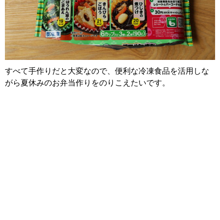
すべて手作りだと大変なので、便利な冷凍食品を活用しな
がら夏休みのお弁当作りをのりこえたいです。