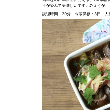
汁が染みて美味しいです。みょうが、
調理時間：20分 冷蔵保存：3日 人