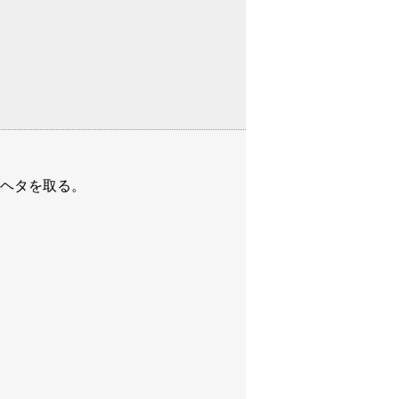
ヘタを取る。