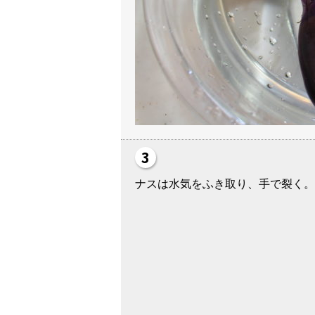
ナスは水気をふき取り、手で裂く。