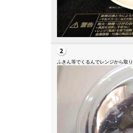
ふきん等でくるんでレンジから取り