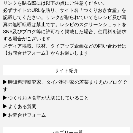
リンクを貼る際には以下の点にご注意ください。
必ずサイトのURLを貼り、サイト名「つくりおき食堂」を
記載してください。リンクが貼られていてもレシピ及び写
真の無断転載は禁止です。レシピのスクリーンショットを
SNS及びブログ等に許可なく掲載した場合、使用料を請求
する場合がございます。
メディア掲載、取材、タイアップ企画などの問い合わせは
【お問合せフォーム】
からお願いします。
サイト紹介
時短料理研究家、タイパ料理家の若菜まりえのブログで
す
つくりおき食堂が大切にしていること
よくある質問
お問合せフォーム
カテゴリー一覧