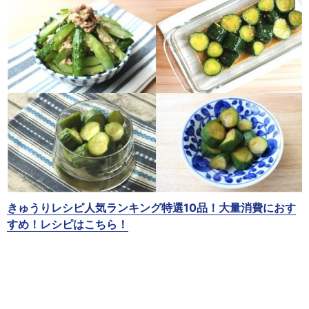
きゅうりレシピ人気ランキング特選10品！大量消費におす
すめ！レシピはこちら！