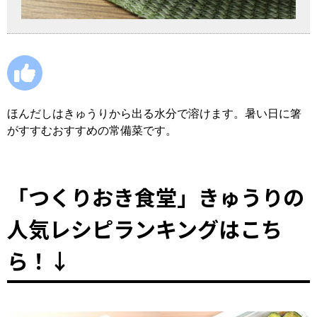
ほんだしはきゅうりから出る水分で溶けます。暑い日に箸
がすすむおすすめの常備菜です。
「つくりおき食堂」きゅうりの
人気レシピランキングはこち
ら！↓