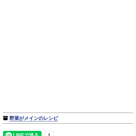
野菜がメインのレシピ