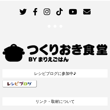
レシピブログに参加中♪
リンク・取材について