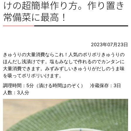
けの超簡単作り方。作り置き
常備菜に最高！
2023年07月23日
きゅうりの大量消費ならこれ！人気のポリポリきゅうりの
ほんだし浅漬けです。塩もみなしで作れるのでカンタンに
大量消費できます。みずみずしいきゅうりがだしのうま味
を吸ってポリポリいけます。
調理時間：5分（漬ける時間はのぞく） 冷蔵保存：3日
人数：3人分