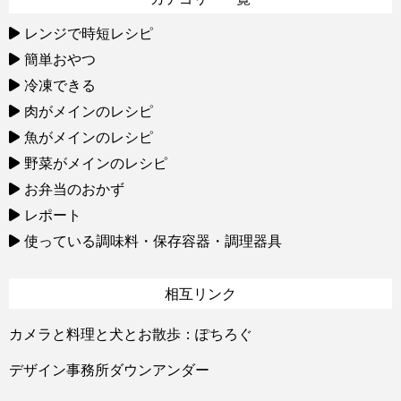
レンジで時短レシピ
簡単おやつ
冷凍できる
肉がメインのレシピ
魚がメインのレシピ
野菜がメインのレシピ
お弁当のおかず
レポート
使っている調味料・保存容器・調理器具
相互リンク
カメラと料理と犬とお散歩：ぽちろぐ
デザイン事務所ダウンアンダー