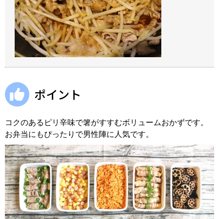
ポイント
コクのあるピリ辛味で箸がすすむボリュームおかずです。
お弁当にもぴったりで男性陣に人気です。