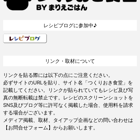
レシピブログに参加中♪
リンク・取材について
リンクを貼る際には以下の点にご注意ください。
必ずサイトのURLを貼り、サイト名「つくりおき食堂」を
記載してください。リンクが貼られていてもレシピ及び写
真の無断転載は禁止です。レシピのスクリーンショットを
SNS及びブログ等に許可なく掲載した場合、使用料を請求
する場合がございます。
メディア掲載、取材、タイアップ企画などの問い合わせは
【お問合せフォーム】
からお願いします。