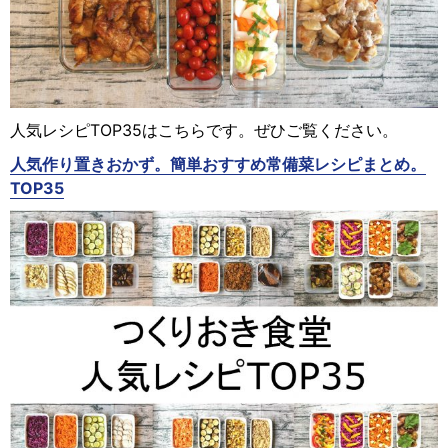
人気レシピTOP35はこちらです。ぜひご覧ください。
人気作り置きおかず。簡単おすすめ常備菜レシピまとめ。
TOP35