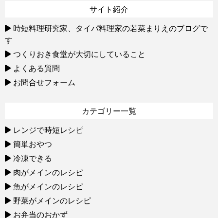
サイト紹介
時短料理研究家、タイパ料理家の若菜まりえのブログで
す
つくりおき食堂が大切にしていること
よくある質問
お問合せフォーム
カテゴリー一覧
レンジで時短レシピ
簡単おやつ
冷凍できる
肉がメインのレシピ
魚がメインのレシピ
野菜がメインのレシピ
お弁当のおかず