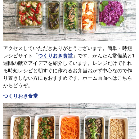
アクセスしていただきありがとうございます。簡単・時短
レシピサイト「
つくりおき食堂
」です。かんたん常備菜と1
週間の献立アイデアを紹介しています。レンジだけで作れ
る時短レシピと朝すぐに作れるお弁当おかず中心なので作
り置きしない方にもおすすめです。ホーム画面へはこちら
からどうぞ。
つくりおき食堂