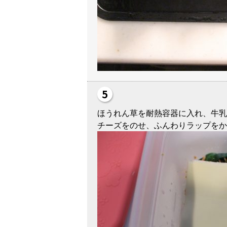
ほうれん草を耐熱容器に入れ、牛乳
チーズをのせ、ふんわりラップをか