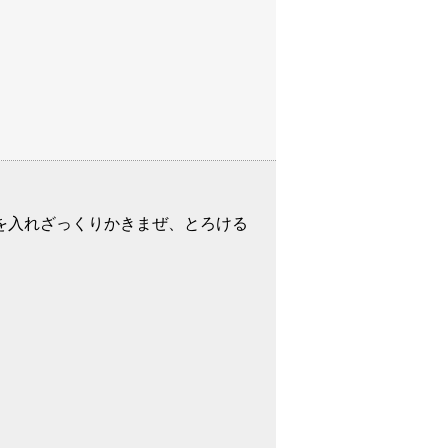
2を入れざっくりかきまぜ、とろける