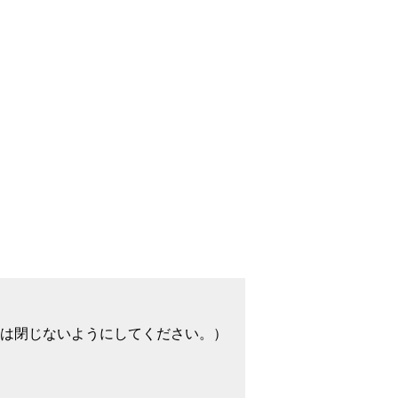
は閉じないようにしてください。）