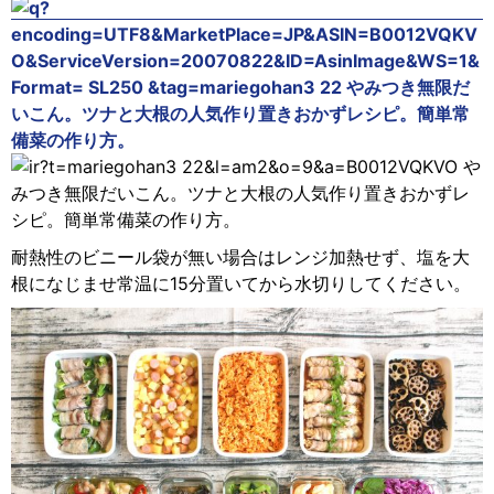
耐熱性のビニール袋が無い場合はレンジ加熱せず、塩を大
根になじませ常温に15分置いてから水切りしてください。