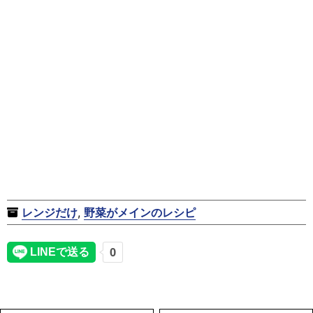
レンジだけ
,
野菜がメインのレシピ