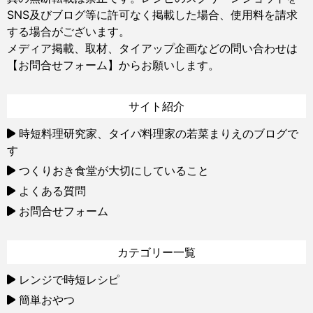
SNS及びブログ等に許可なく掲載した場合、使用料を請求
する場合がございます。
メディア掲載、取材、タイアップ企画などの問い合わせは
【お問合せフォーム】
からお願いします。
サイト紹介
時短料理研究家、タイパ料理家の若菜まりえのブログで
す
つくりおき食堂が大切にしていること
よくある質問
お問合せフォーム
カテゴリー一覧
レンジで時短レシピ
簡単おやつ