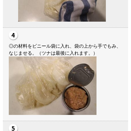
◎の材料をビニール袋に入れ、袋の上から手でもみ、
なじませる。（ツナは最後に入れます。）