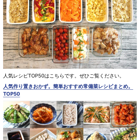
人気レシピTOP50はこちらです。ぜひご覧ください。
人気作り置きおかず。簡単おすすめ常備菜レシピまとめ。
TOP50