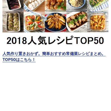
人気作り置きおかず。簡単おすすめ常備菜レシピまとめ。
TOP50はこちら！