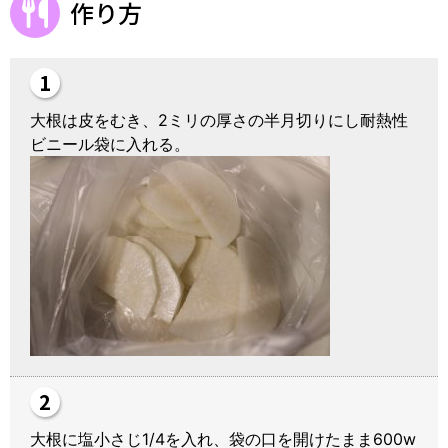
作り方
大根は皮をむき、2ミリの厚さの半月切りにし耐熱性
ビニール袋に入れる。
大根に塩小さじ1/4を入れ、袋の口を開けたまま600w