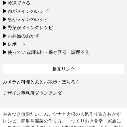
冷凍できる
肉がメインのレシピ
魚がメインのレシピ
野菜がメインのレシピ
お弁当のおかず
レポート
使っている調味料・保存容器・調理器具
相互リンク
カメラと料理と犬とお散歩：ぽちろぐ
デザイン事務所ダウンアンダー
やみつき無限だいこん。ツナと大根の人気作り置きおかず
レシピ。簡単常備菜の作り方。 - つくりおき食堂 家族に