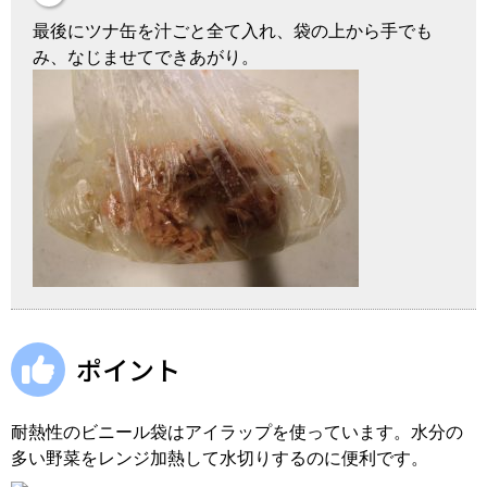
最後にツナ缶を汁ごと全て入れ、袋の上から手でも
み、なじませてできあがり。
ポイント
耐熱性のビニール袋はアイラップを使っています。水分の
多い野菜をレンジ加熱して水切りするのに便利です。