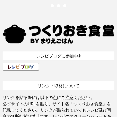
レシピブログに参加中♪
リンク・取材について
リンクを貼る際には以下の点にご注意ください。
必ずサイトのURLを貼り、サイト名「つくりおき食堂」を
記載してください。リンクが貼られていてもレシピ及び写
真の無断転載は禁止です。レシピのスクリーンショットを