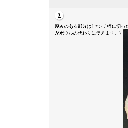
厚みのある部分は1センチ幅に切っ
がボウルの代わりに使えます。）