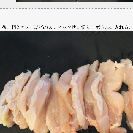
た後、幅2センチほどのスティック状に切り、ボウルに入れる。（