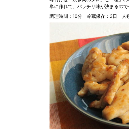
単に作れて、バッチリ味が決まるので
調理時間：10分 冷蔵保存：3日 