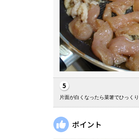
片面が白くなったら菜箸でひっくり
ポイント