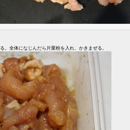
る。全体になじんだら片栗粉を入れ、かきまぜる。