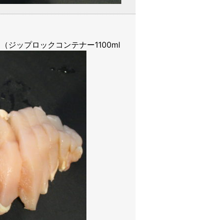
ジップロックコンテナー1100ml