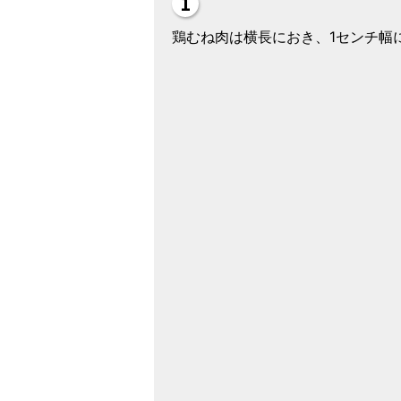
鶏むね肉は横長におき、1センチ幅