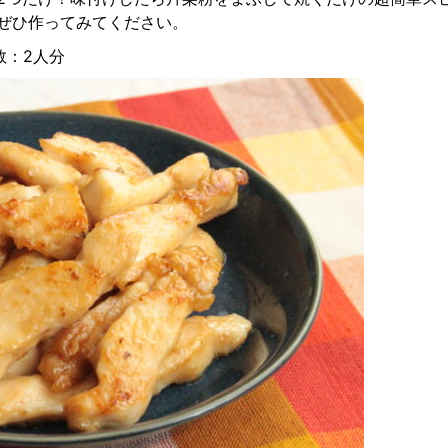
ぜひ作ってみてください。
人数：2人分