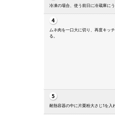
冷凍の場合、使う前日に冷蔵庫にう
ムネ肉を一口大に切り、再度キッチ
る
耐熱容器の中に片栗粉大さじ1を入