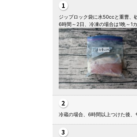
ジップロック袋に水50ccと重曹
6時間～2日、冷凍の場
冷蔵の場合、6時間以上つけた後、