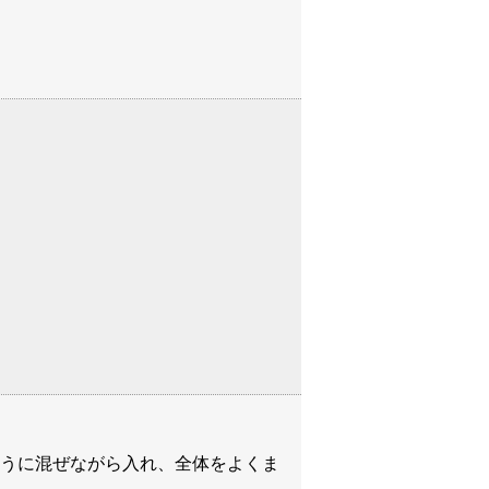
うに混ぜながら入れ、全体をよくま