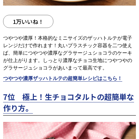
1万いいね！
つやつや濃厚！本格的なミニサイズのザッハトルテが電子
レンジだけで作れます！丸いプラスチック容器を二つ使え
ば、簡単につやつや濃厚なグラサージュショコラのケーキ
が仕上がります。しっとり濃厚なチョコ生地につやつやの
グラサージュショコラがあいまって最高です。
つやつや濃厚ザッハトルテの超簡単レシピはこちら！
7位 極上！生チョコタルトの超簡単な
作り方。