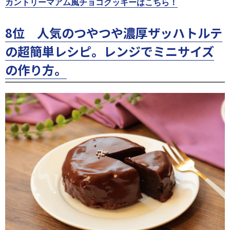
カントリーマアム風チョコクッキーはこちら！
8位 人気のつやつや濃厚ザッハトルテ
の超簡単レシピ。レンジでミニサイズ
の作り方。