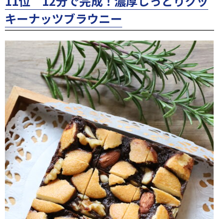
11位 12分で完成！濃厚しっとりクッ
キーナッツブラウニー