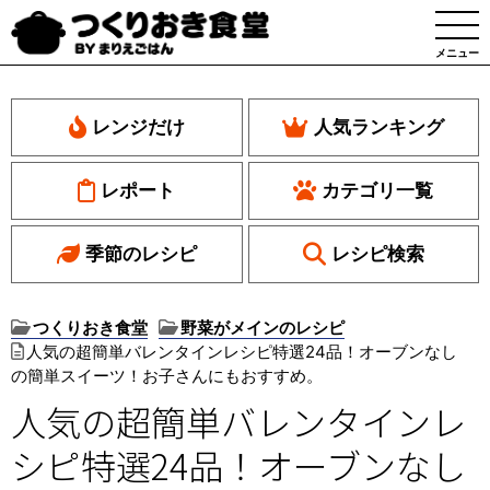
メニュー
レンジだけ
人気ランキング
レポート
カテゴリ一覧
季節のレシピ
レシピ検索
つくりおき食堂
野菜がメインのレシピ
人気の超簡単バレンタインレシピ特選24品！オーブンなし
の簡単スイーツ！お子さんにもおすすめ。
人気の超簡単バレンタインレ
シピ特選24品！オーブンなし