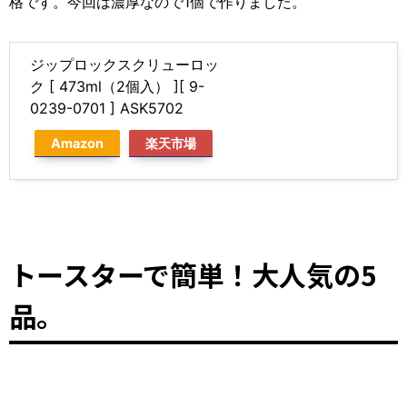
格です。今回は濃厚なので1個で作りました。
ジップロックスクリューロッ
ク [ 473ml（2個入） ][ 9-
0239-0701 ] ASK5702
Amazon
楽天市場
トースターで簡単！大人気の5
品。