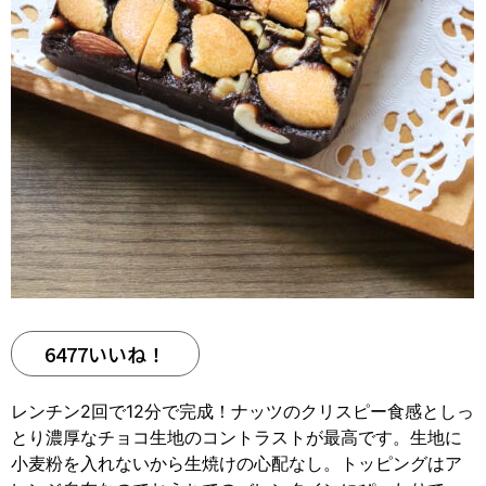
6477いいね！
レンチン2回で12分で完成！ナッツのクリスピー食感としっ
とり濃厚なチョコ生地のコントラストが最高です。生地に
小麦粉を入れないから生焼けの心配なし。トッピングはア