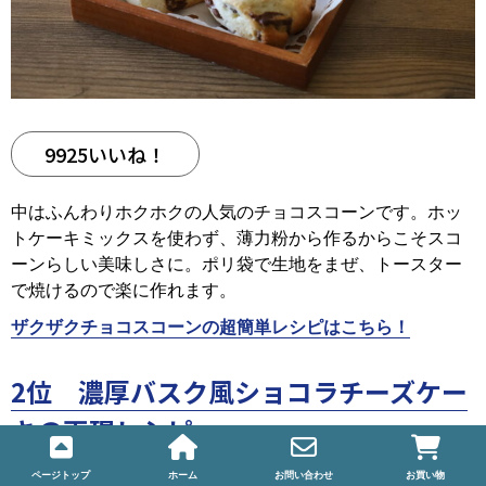
9925いいね！
中はふんわりホクホクの人気のチョコスコーンです。ホッ
トケーキミックスを使わず、薄力粉から作るからこそスコ
ーンらしい美味しさに。ポリ袋で生地をまぜ、トースター
で焼けるので楽に作れます。
ザクザクチョコスコーンの超簡単レシピはこちら！
2位 濃厚バスク風ショコラチーズケー
キの再現レシピ