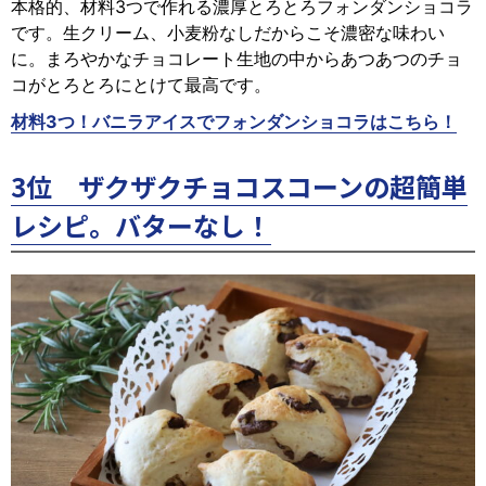
本格的、材料3つで作れる濃厚とろとろフォンダンショコラ
です。生クリーム、小麦粉なしだからこそ濃密な味わい
に。まろやかなチョコレート生地の中からあつあつのチョ
コがとろとろにとけて最高です。
材料3つ！バニラアイスでフォンダンショコラはこちら！
3位 ザクザクチョコスコーンの超簡単
レシピ。バターなし！