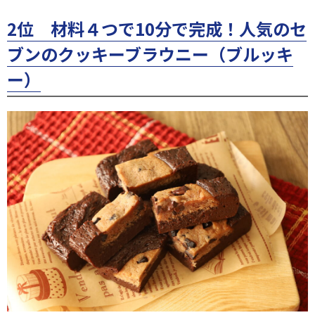
2位 材料４つで10分で完成！人気のセ
ブンのクッキーブラウニー（ブルッキ
ー）