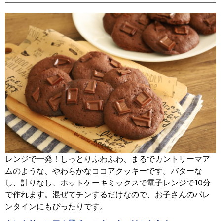
レンジで一発！しっとりふわふわ、まるでカントリーマア
ムのような、やわらかなココアクッキーです。バターな
し、計りなし、ホットケーキミックスで電子レンジで10分
で作れます。混ぜてチンするだけなので、お子さんのバレ
ンタインにもぴったりです。