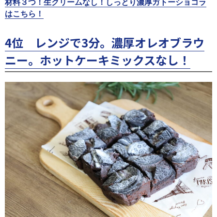
材料３つ！生クリームなし！しっとり濃厚ガトーショコラ
はこちら！
4位 レンジで3分。濃厚オレオブラウ
ニー。ホットケーキミックスなし！