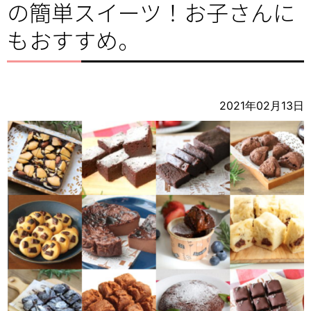
の簡単スイーツ！お子さんに
もおすすめ。
2021年02月13日