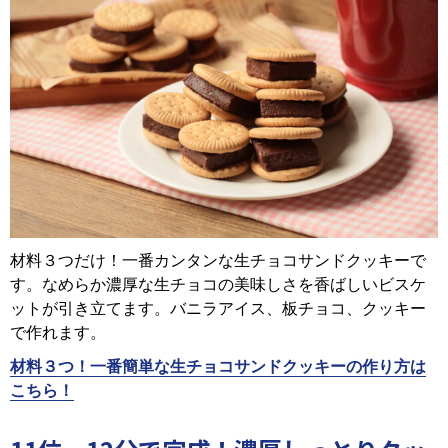
材料３つだけ！一番カンタンな生チョコサンドクッキーで
す。なめらか濃厚な生チョコの美味しさを香ばしいビスケ
ットが引き立てます。バニラアイス、板チョコ、クッキー
で作れます。
材料３つ！一番簡単な生チョコサンドクッキーの作り方は
こちら！