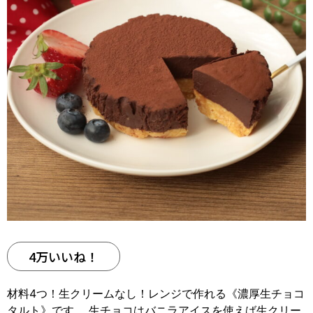
4万いいね！
材料4つ！生クリームなし！レンジで作れる《濃厚生チョコ
タルト》です。 生チョコはバニラアイスを使えば生クリー