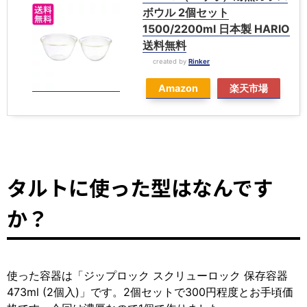
ボウル 2個セット
1500/2200ml 日本製 HARIO
送料無料
created by
Rinker
Amazon
楽天市場
タルトに使った型はなんです
か？
使った容器は「ジップロック スクリューロック 保存容器
473ml (2個入)」です。2個セットで300円程度とお手頃価