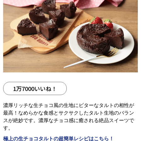
1万7000いいね！
濃厚リッチな生チョコ風の生地にビターなタルトの相性が
最高！なめらかな食感とサクサクしたタルト生地のバラン
スが絶妙です。濃厚なチョコ感に癒される絶品スイーツで
す。
極上の生チョコタルトの超簡単レシピはこちら！