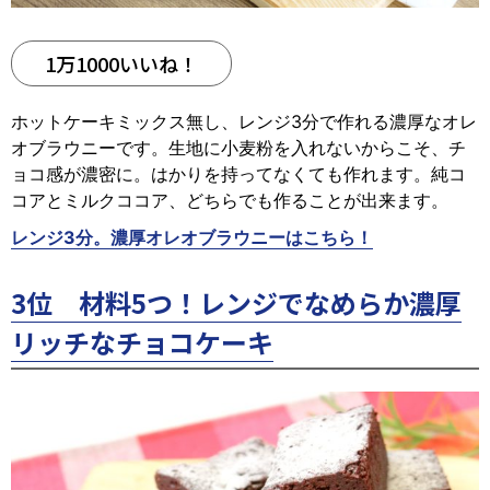
1万1000いいね！
ホットケーキミックス無し、レンジ3分で作れる濃厚なオレ
オブラウニーです。生地に小麦粉を入れないからこそ、チ
ョコ感が濃密に。はかりを持ってなくても作れます。純コ
コアとミルクココア、どちらでも作ることが出来ます。
レンジ3分。濃厚オレオブラウニーはこちら！
3位 材料5つ！レンジでなめらか濃厚
リッチなチョコケーキ