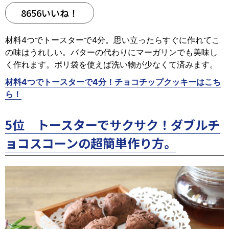
8656いいね！
材料4つでトースターで4分。思い立ったらすぐに作れてこ
の味はうれしい。バターの代わりにマーガリンでも美味し
く作れます。ポリ袋を使えば洗い物が少なくて済みます。
材料4つでトースターで4分！チョコチップクッキーはこち
ら！
5位 トースターでサクサク！ダブルチ
ョコスコーンの超簡単作り方。