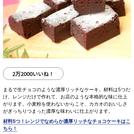
2万2000いいね！
まるで生チョコのような濃厚リッチなケーキ。材料は5つだ
け、レンジだけで作れて、お店のような本格的な味に仕上
がります。小麦粉を使わないからこそ、カカオのおいしさ
がぎっちりつまった濃厚な味わいに仕上がります。
材料5つ！レンジでなめらか濃厚リッチなチョコケーキはこ
ちら！