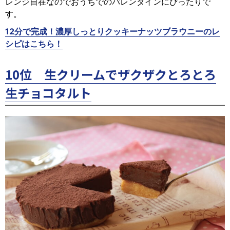
レンジ自在なのでおうちでのバレンタインにぴったりで
す。
12分で完成！濃厚しっとりクッキーナッツブラウニーのレ
シピはこちら！
10位 生クリームでザクザクとろとろ
生チョコタルト