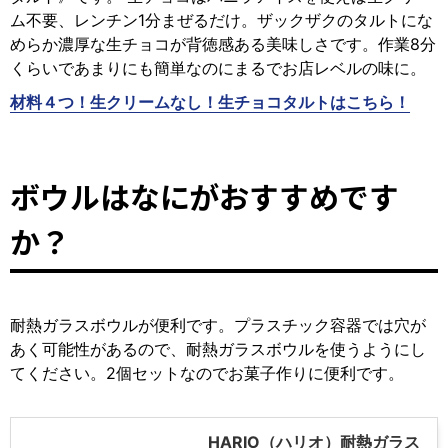
ム不要、レンチン1分まぜるだけ。
ザックザクのタルトにな
めらか濃厚な生チョコが背徳感ある美味しさです。作業8分
くらいであまりにも簡単なのにまるでお店レベルの味に。
材料４つ！生クリームなし！生チョコタルトはこちら！
ボウルはなにがおすすめです
か？
耐熱ガラスボウルが便利です。プラスチック容器では穴が
あく可能性があるので、耐熱ガラスボウルを使うようにし
てください。2個セットなのでお菓子作りに便利です。
HARIO（ハリオ）耐熱ガラス