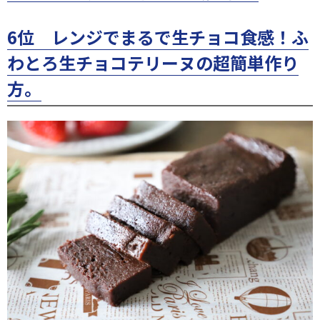
6位 レンジでまるで生チョコ食感！ふ
わとろ生チョコテリーヌの超簡単作り
方。