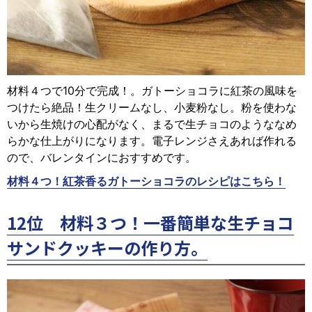
材料４つで10分で完成！。ガトーショコラに紅茶の風味を
つけたら絶品！生クリームなし、小麦粉なし。粉を使わな
いから生焼けの心配がなく、まるで生チョコのようななめ
らかな仕上がりになります。電子レンジさえあれば作れる
ので、バレンタインにおすすめです。
材料４つ！紅茶香るガトーショコラのレシピはこちら！
12位 材料３つ！一番簡単な生チョコ
サンドクッキーの作り方。