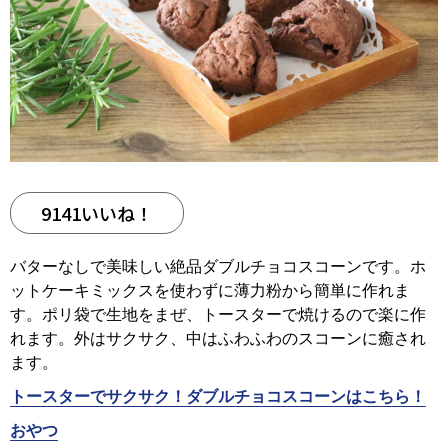
9141いいね！
バターなしで美味しい絶品ダブルチョコスコーンです。ホ
ットケーキミックスを使わずに薄力粉から簡単に作れま
す。ポリ袋で生地をまぜ、トースターで焼けるので楽に作
れます。外はサクサク、中はふわふわのスコーンに癒され
ます。
トースターでサクサク！ダブルチョコスコーンはこちら！
おやつ