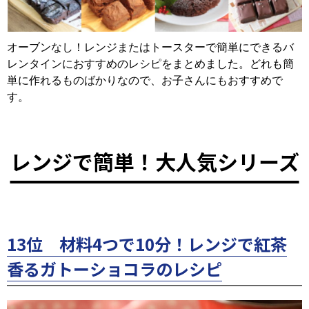
オーブンなし！レンジまたはトースターで簡単にできるバ
レンタインにおすすめのレシピをまとめました。どれも簡
単に作れるものばかりなので、お子さんにもおすすめで
す。
レンジで簡単！大人気シリーズ
13位 材料4つで10分！レンジで紅茶
香るガトーショコラのレシピ