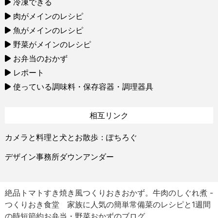
冷凍できる
肉がメインのレシピ
魚がメインのレシピ
野菜がメインのレシピ
お弁当のおかず
レポート
使っている調味料・保存容器・調理器具
相互リンク
カメラと料理と犬とお散歩：ぽちろぐ
デザイン事務所ダウンアンダー
絶品トマトすき焼き風つくりおきおかず。牛肉のしぐれ煮 -
つくりおき食堂 家族に人気の簡単常備菜のレシピと1週間
の時短節約お弁当・野菜おかずのブログ