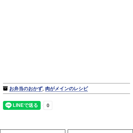
お弁当のおかず
,
肉がメインのレシピ