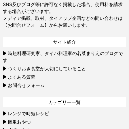
SNS及びブログ等に許可なく掲載した場合、使用料を請求
する場合がございます。
メディア掲載、取材、タイアップ企画などの問い合わせは
【お問合せフォーム】
からお願いします。
サイト紹介
時短料理研究家、タイパ料理家の若菜まりえのブログで
す
つくりおき食堂が大切にしていること
よくある質問
お問合せフォーム
カテゴリー一覧
レンジで時短レシピ
簡単おやつ