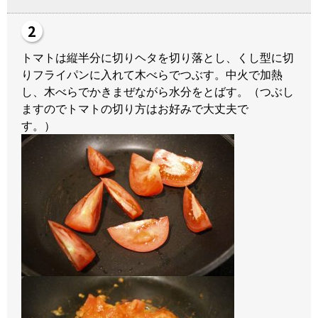
トマトは縦半分に切りヘタを切り落とし、くし型に切
りフライパンに入れて木べらでつぶす。中火で加熱
し、木べらでかきまぜながら水分をとばす。（つぶし
ますのでトマトの切り方はお好みで大丈夫で
す。）