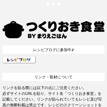
レシピブログに参加中♪
リンク・取材について
リンクを貼る際には以下の点にご注意ください。
必ずサイトのURLを貼り、サイト名「つくりおき食堂」を
記載してください。リンクが貼られていてもレシピ及び写
真の無断転載は禁止です。レシピのスクリーンショットを