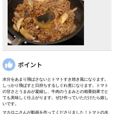
ポイント
水分をあまり飛ばさないとトマトすき焼き風になります。
しっかり飛ばすと日持ちするしぐれ煮になります。トマト
の甘さとうまみが凝縮し、牛肉のうまみとの相乗効果でと
ても美味しく仕上がります。ぜひ作っていただけたら嬉し
いです。
マカロニさんが動画を作ってくださりました！トマトの水