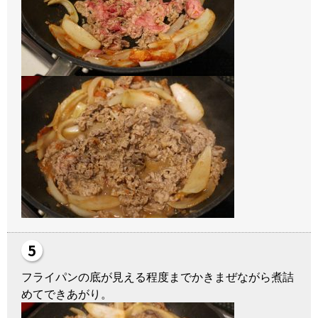
フライパンの底が見える程度までかきまぜながら煮詰
めてできあがり。