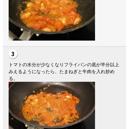
トマトの水分が少なくなりフライパンの底が半分以上
みえるようになったら、たまねぎと牛肉を入れ炒め
る。