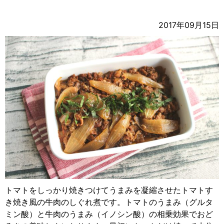
2017年09月15日
トマトをしっかり焼きつけてうまみを凝縮させたトマトす
き焼き風の牛肉のしぐれ煮です。トマトのうまみ（グルタ
ミン酸）と牛肉のうまみ（イノシン酸）の相乗効果でおど