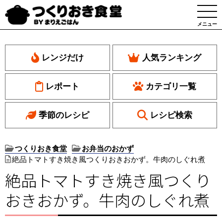
メニュー
レンジだけ
人気ランキング
レポート
カテゴリ一覧
季節のレシピ
レシピ検索
つくりおき食堂
お弁当のおかず
絶品トマトすき焼き風つくりおきおかず。牛肉のしぐれ煮
絶品トマトすき焼き風つくり
おきおかず。牛肉のしぐれ煮