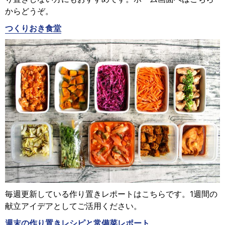
からどうぞ。
つくりおき食堂
毎週更新している作り置きレポートはこちらです。1週間の
献立アイデアとしてご活用ください。
週末の作り置きレシピと常備菜レポート