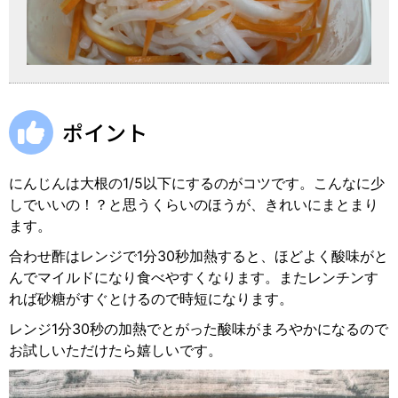
ポイント
にんじんは大根の1/5以下にするのがコツです。こんなに少
しでいいの！？と思うくらいのほうが、きれいにまとまり
ます。
合わせ酢はレンジで1分30秒加熱すると、ほどよく酸味がと
んでマイルドになり食べやすくなります。またレンチンす
れば砂糖がすぐとけるので時短になります。
レンジ1分30秒の加熱でとがった酸味がまろやかになるので
お試しいただけたら嬉しいです。