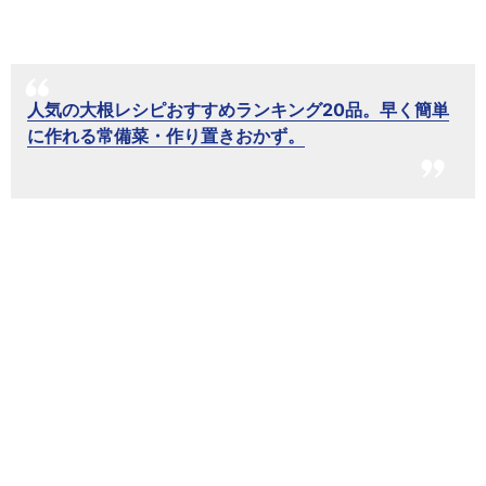
人気の大根レシピおすすめランキング20品。早く簡単
に作れる常備菜・作り置きおかず。