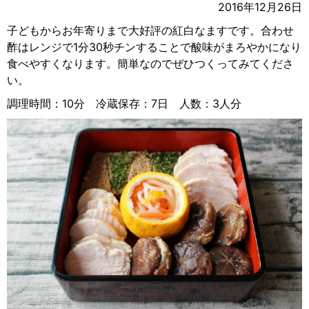
2016年12月26日
子どもからお年寄りまで大好評の紅白なますです。合わせ
酢はレンジで1分30秒チンすることで酸味がまろやかになり
食べやすくなります。簡単なのでぜひつくってみてくださ
い。
調理時間：10分 冷蔵保存：7日 人数：3人分