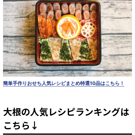
簡単手作りおせち人気レシピまとめ特選10品はこちら！
大根の人気レシピランキングは
こちら↓