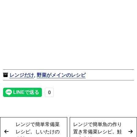
レンジだけ
,
野菜がメインのレシピ
レンジで簡単常備菜
レンジで簡単魚の作り
レシピ。しいたけの
置き常備菜レシピ。鮭