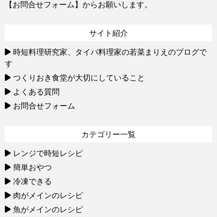
【お問合せフォーム】
からお願いします。
サイト紹介
時短料理研究家、タイパ料理家の若菜まりえのブログで
す
つくりおき食堂が大切にしていること
よくある質問
お問合せフォーム
カテゴリー一覧
レンジで時短レシピ
簡単おやつ
冷凍できる
肉がメインのレシピ
魚がメインのレシピ