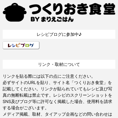
レシピブログに参加中♪
リンク・取材について
リンクを貼る際には以下の点にご注意ください。
必ずサイトのURLを貼り、サイト名「つくりおき食堂」を
記載してください。リンクが貼られていてもレシピ及び写
真の無断転載は禁止です。レシピのスクリーンショットを
SNS及びブログ等に許可なく掲載した場合、使用料を請求
する場合がございます。
メディア掲載、取材、タイアップ企画などの問い合わせは