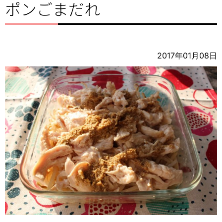
ポンごまだれ
2017年01月08日