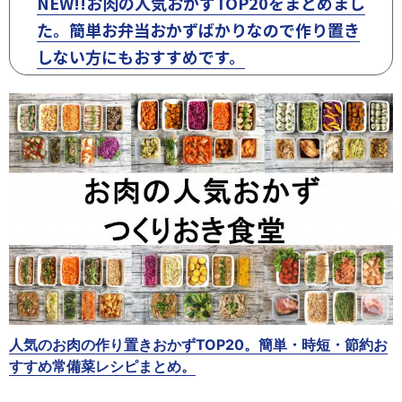
NEW!!お肉の人気おかずTOP20をまとめまし
た。簡単お弁当おかずばかりなので作り置き
しない方にもおすすめです。
人気のお肉の作り置きおかずTOP20。簡単・時短・節約お
すすめ常備菜レシピまとめ。