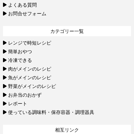
よくある質問
お問合せフォーム
カテゴリー一覧
レンジで時短レシピ
簡単おやつ
冷凍できる
肉がメインのレシピ
魚がメインのレシピ
野菜がメインのレシピ
お弁当のおかず
レポート
使っている調味料・保存容器・調理器具
相互リンク