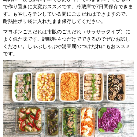
で作り置きに大変おススメです。冷蔵庫で7日間保存できま
す。もやしをチンしている間にごまだれはできますので、
耐熱性ポリ袋に入れたまま保存してください。
マヨポンごまだれは市販のごまだれ（サラサラタイプ）に
よく似た味です。調味料４つだけでできるのでぜひお試し
ください。しゃぶしゃぶや湯豆腐のつけだれにもおススメ
です。