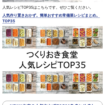
人気レシピTOP35はこちらです。ぜひご覧ください。
人気作り置きおかず。簡単おすすめ常備菜レシピまとめ。
TOP35