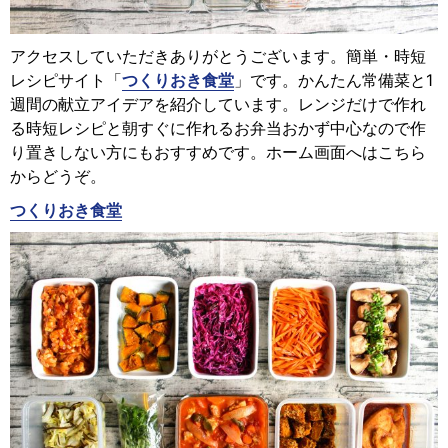
アクセスしていただきありがとうございます。簡単・時短
レシピサイト「
つくりおき食堂
」です。かんたん常備菜と1
週間の献立アイデアを紹介しています。レンジだけで作れ
る時短レシピと朝すぐに作れるお弁当おかず中心なので作
り置きしない方にもおすすめです。ホーム画面へはこちら
からどうぞ。
つくりおき食堂