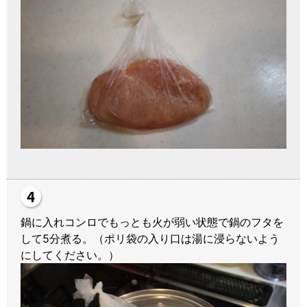
鍋に入れコンロでもっとも火が弱い状態で鍋のフタを
して5分煮る。（ポリ袋の入り口は湯に浸らないよう
にしてください。）