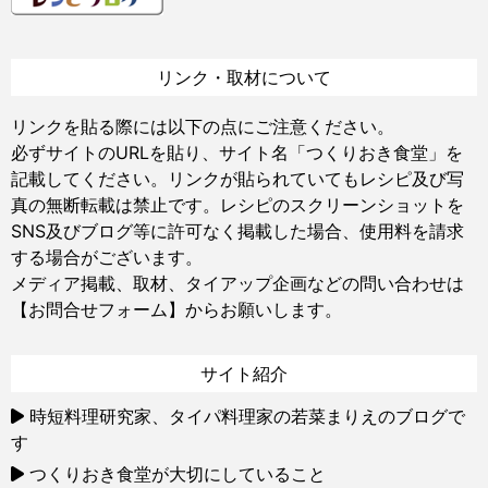
リンク・取材について
リンクを貼る際には以下の点にご注意ください。
必ずサイトのURLを貼り、サイト名「つくりおき食堂」を
記載してください。リンクが貼られていてもレシピ及び写
真の無断転載は禁止です。レシピのスクリーンショットを
SNS及びブログ等に許可なく掲載した場合、使用料を請求
する場合がございます。
メディア掲載、取材、タイアップ企画などの問い合わせは
【お問合せフォーム】
からお願いします。
サイト紹介
時短料理研究家、タイパ料理家の若菜まりえのブログで
す
つくりおき食堂が大切にしていること