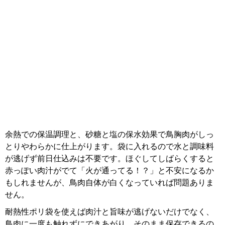
余熱での保温調理と、砂糖と塩の保水効果で鳥胸肉がしっ
とりやわらかに仕上がります。袋に入れるので水と調味料
が逃げず前日仕込みは不要です。ほぐしてしばらくすると
赤っぽい肉汁がでて「火が通ってる！？」と不安になるか
もしれませんが、鳥肉自体が白くなっていれば問題ありま
せん。
耐熱性ポリ袋を使えば肉汁と旨味が逃げないだけでなく、
鳥肉に一度も触れずにできあがり、そのまま保存できるの