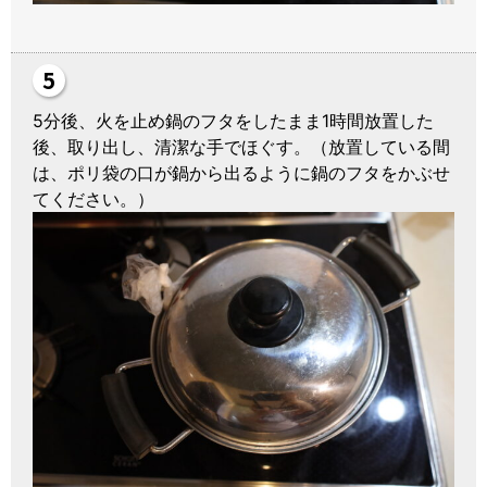
5分後、火を止め鍋のフタをしたまま1時間放置した
後、取り出し、清潔な手でほぐす。（放置している間
は、ポリ袋の口が鍋から出るように鍋のフタをかぶせ
てください。）