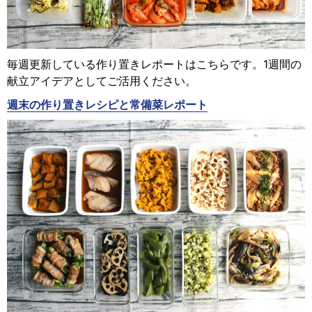
毎週更新している作り置きレポートはこちらです。1週間の
献立アイデアとしてご活用ください。
週末の作り置きレシピと常備菜レポート