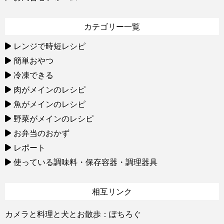
カテゴリー一覧
レンジで時短レシピ
簡単おやつ
冷凍できる
肉がメインのレシピ
魚がメインのレシピ
野菜がメインのレシピ
お弁当のおかず
レポート
使っている調味料・保存容器・調理器具
相互リンク
カメラと料理と犬とお散歩：ぽちろぐ