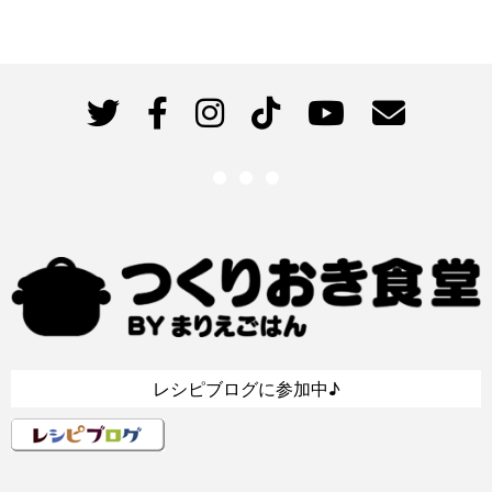
レシピブログに参加中♪