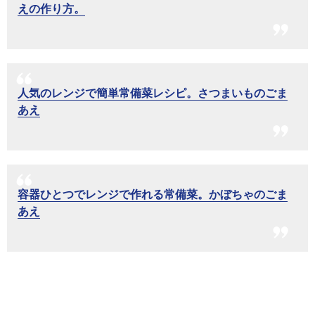
えの作り方。
人気のレンジで簡単常備菜レシピ。さつまいものごま
あえ
容器ひとつでレンジで作れる常備菜。かぼちゃのごま
あえ