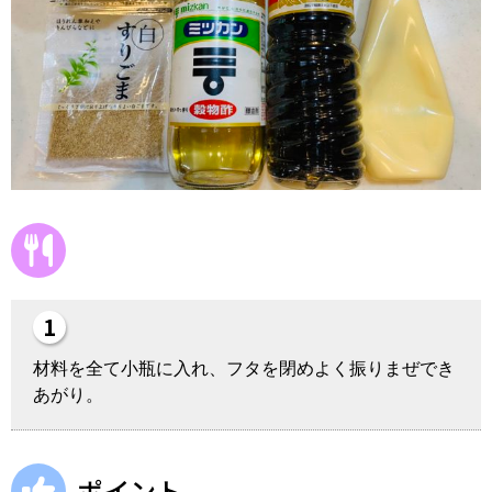
材料を全て小瓶に入れ、フタを閉めよく振りまぜでき
あがり。
ポイント