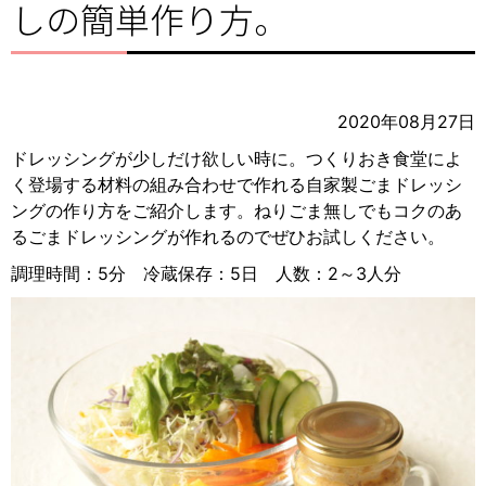
しの簡単作り方。
2020年08月27日
ドレッシングが少しだけ欲しい時に。つくりおき食堂によ
く登場する材料の組み合わせで作れる自家製ごまドレッシ
ングの作り方をご紹介します。ねりごま無しでもコクのあ
るごまドレッシングが作れるのでぜひお試しください。
調理時間：5分 冷蔵保存：5日 人数：2～3人分