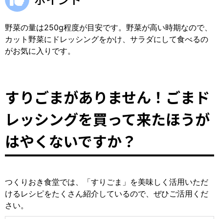
野菜の量は250g程度が目安です。野菜が高い時期なので、
カット野菜にドレッシングをかけ、サラダにして食べるの
がお気に入りです。
すりごまがありません！ごまド
レッシングを買って来たほうが
はやくないですか？
つくりおき食堂では、「すりごま」を美味しく活用いただ
けるレシピをたくさん紹介しているので、ぜひご活用くだ
さい。