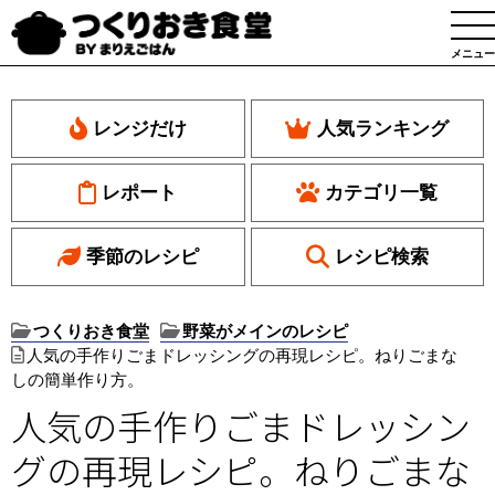
メニュー
レンジだけ
人気ランキング
レポート
カテゴリ一覧
季節のレシピ
レシピ検索
つくりおき食堂
野菜がメインのレシピ
人気の手作りごまドレッシングの再現レシピ。ねりごまな
しの簡単作り方。
人気の手作りごまドレッシン
グの再現レシピ。ねりごまな