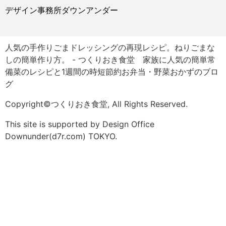
デザイン事務所ダウンアンダー
人気の手作りごまドレッシングの再現レシピ。ねりごまな
しの簡単作り方。 - つくりおき食堂 家族に人気の簡単常
備菜のレシピと1週間の時短節約お弁当・野菜おかずのブロ
グ
Copyright©つくりおき食堂, All Rights Reserved.
This site is supported by Design Office
Downunder(d7r.com) TOKYO.