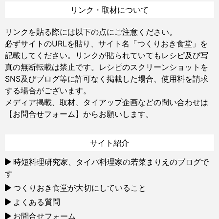
リンク・取材について
リンクを貼る際には以下の点にご注意ください。
必ずサイトのURLを貼り、サイト名「つくりおき食堂」を
記載してください。リンクが貼られていてもレシピ及び写
真の無断転載は禁止です。レシピのスクリーンショットを
SNS及びブログ等に許可なく掲載した場合、使用料を請求
する場合がございます。
メディア掲載、取材、タイアップ企画などの問い合わせは
【お問合せフォーム】
からお願いします。
サイト紹介
時短料理研究家、タイパ料理家の若菜まりえのブログで
す
つくりおき食堂が大切にしていること
よくある質問
お問合せフォーム