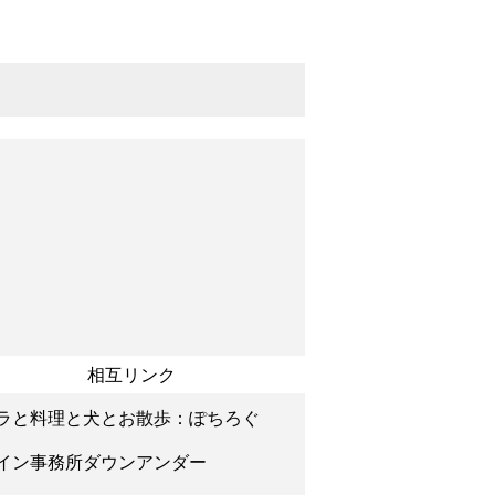
相互リンク
ラと料理と犬とお散歩：ぽちろぐ
イン事務所ダウンアンダー