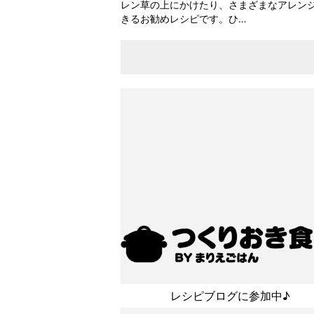
レン草の上にかけたり、さまざまなアレン
きるお勧めレシピです。ひ…
レシピブログに参加中♪