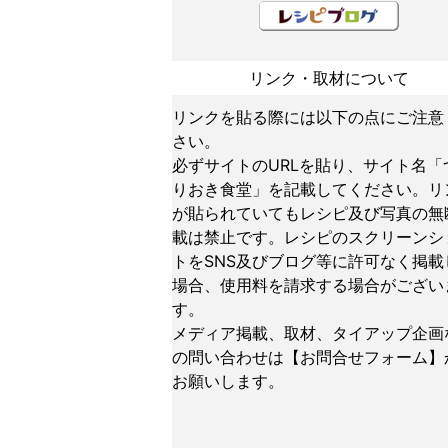
リンク・取材について
リンクを貼る際には以下の点にご注意
さい。
必ずサイトのURLを貼り、サイト名「
りおき食堂」を記載してください。リ
が貼られていてもレシピ及び写真の無
載は禁止です。レシピのスクリーンシ
トをSNS及びブログ等に許可なく掲載
場合、使用料を請求する場合がござい
す。
メディア掲載、取材、タイアップ企画
の問い合わせは
【お問合せフォーム】
お願いします。