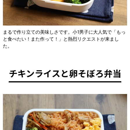
まるで作り立ての美味しさです。小1男子に大人気で「もっ
と食べたい！また作って！」と熱烈リクエストが来まし
た。
チキンライスと卵そぼろ弁当