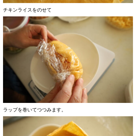
チキンライスをのせて
ラップを巻いてつつみます。