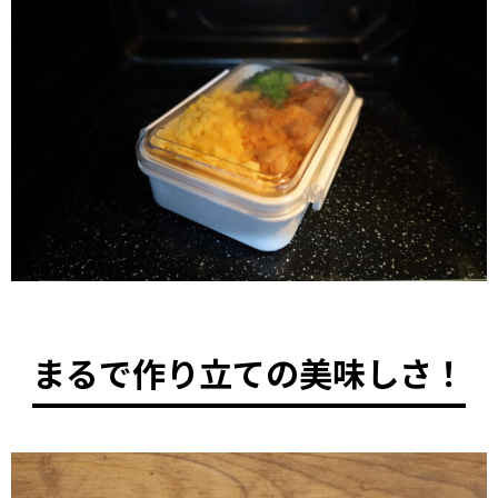
まるで作り立ての美味しさ！