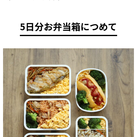
5日分お弁当箱につめて