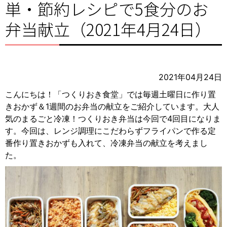
単・節約レシピで5食分のお
弁当献立（2021年4月24日）
2021年04月24日
こんにちは！「つくりおき食堂」では毎週土曜日に作り置
きおかず＆1週間のお弁当の献立をご紹介しています。大人
気のまるごと冷凍！つくりおき弁当は今回で4回目になりま
す。今回は、レンジ調理にこだわらずフライパンで作る定
番作り置きおかずも入れて、冷凍弁当の献立を考えまし
た。