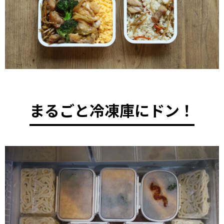
まるごと冷凍庫にドン！