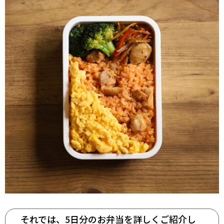
それでは、5日分のお弁当を詳しくご紹介し