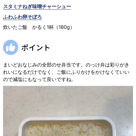
スタミナねぎ味噌チャーシュー
ふわふわ卵そぼろ
炊いたご飯 かるく1杯（180g）
ポイント
まいどおなじみの全部のせ弁当です。のっけ弁は彩りがき
れいになるだけでなく、ご飯にふりかけをかけなくていい
ので減塩にもなって良いですね。