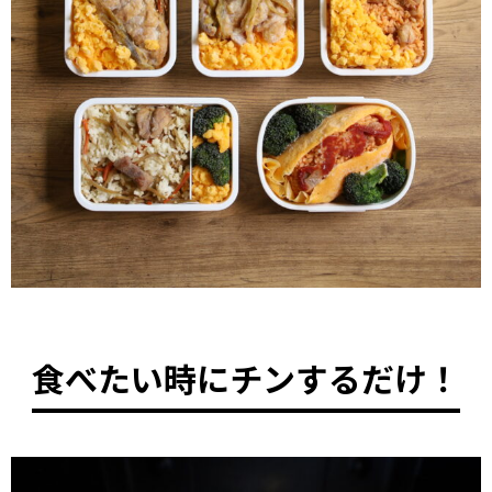
食べたい時にチンするだけ！