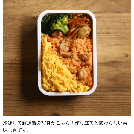
冷凍して解凍後の写真がこちら！作り立てと変わらない美
味しさです。