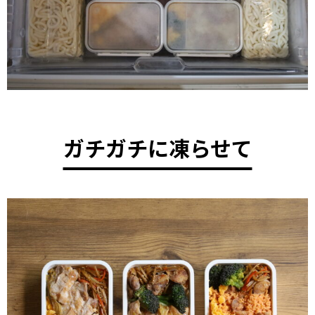
ガチガチに凍らせて