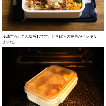
冷凍するとこんな感じです。卵そぼろの黄色がハッキリし
ますね。