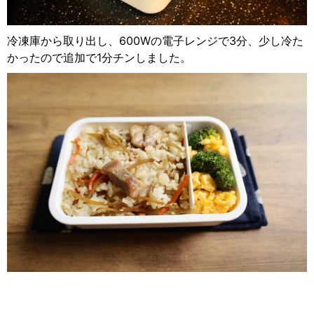
冷凍庫から取り出し、600Wの電子レンジで3分、少し冷た
かったので追加で1分チンしました。