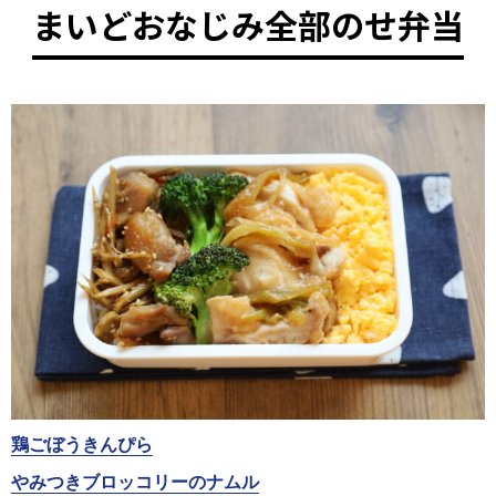
まいどおなじみ全部のせ弁当
鶏ごぼうきんぴら
やみつきブロッコリーのナムル