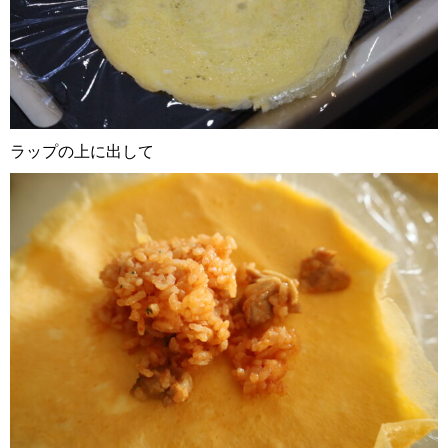
ラップの上に出して