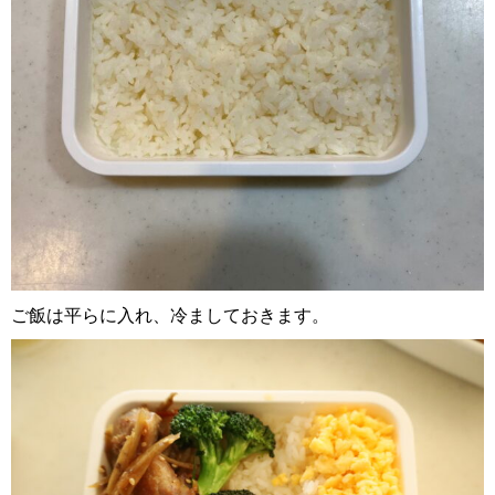
ご飯は平らに入れ、冷ましておきます。