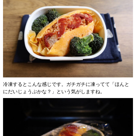
冷凍するとこんな感じです。ガチガチに凍ってて「ほんと
にだいじょうぶかな？」という気がしますね。