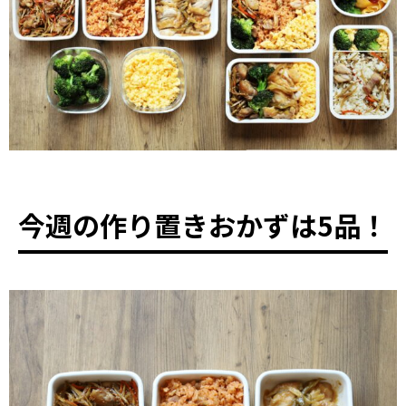
今週の作り置きおかずは5品！