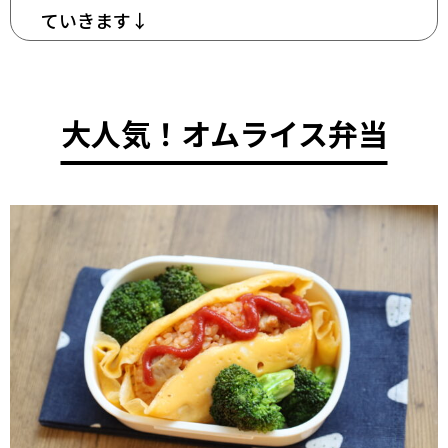
ていきます↓
大人気！オムライス弁当