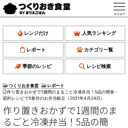
メニュー
レンジだけ
人気ランキング
レポート
カテゴリ一覧
季節のレシピ
レシピ検索
つくりおき食堂
レポート
作り置きおかずで1週間のまるごと冷凍弁当！5品の簡単・
節約レシピで5食分のお弁当献立（2021年4月24日）
作り置きおかずで1週間のま
るごと冷凍弁当！5品の簡