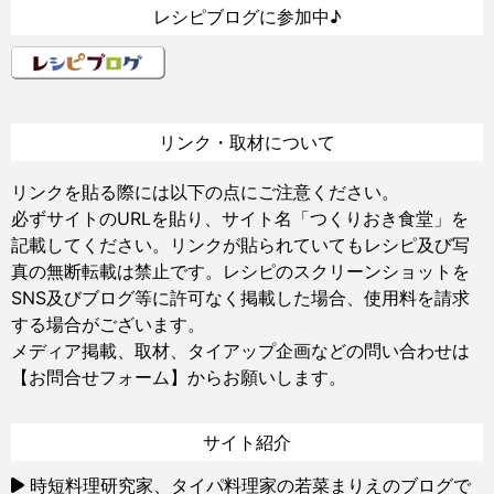
レシピブログに参加中♪
リンク・取材について
リンクを貼る際には以下の点にご注意ください。
必ずサイトのURLを貼り、サイト名「つくりおき食堂」を
記載してください。リンクが貼られていてもレシピ及び写
真の無断転載は禁止です。レシピのスクリーンショットを
SNS及びブログ等に許可なく掲載した場合、使用料を請求
する場合がございます。
メディア掲載、取材、タイアップ企画などの問い合わせは
【お問合せフォーム】
からお願いします。
サイト紹介
時短料理研究家、タイパ料理家の若菜まりえのブログで