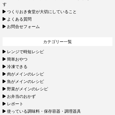
す
つくりおき食堂が大切にしていること
よくある質問
お問合せフォーム
カテゴリー一覧
レンジで時短レシピ
簡単おやつ
冷凍できる
肉がメインのレシピ
魚がメインのレシピ
野菜がメインのレシピ
お弁当のおかず
レポート
使っている調味料・保存容器・調理器具