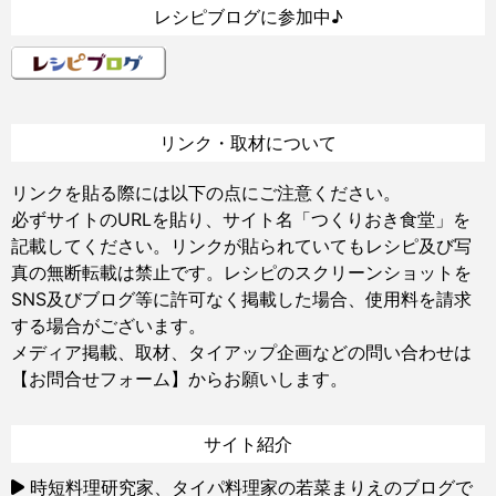
レシピブログに参加中♪
リンク・取材について
リンクを貼る際には以下の点にご注意ください。
必ずサイトのURLを貼り、サイト名「つくりおき食堂」を
記載してください。リンクが貼られていてもレシピ及び写
真の無断転載は禁止です。レシピのスクリーンショットを
SNS及びブログ等に許可なく掲載した場合、使用料を請求
する場合がございます。
メディア掲載、取材、タイアップ企画などの問い合わせは
【お問合せフォーム】
からお願いします。
サイト紹介
時短料理研究家、タイパ料理家の若菜まりえのブログで