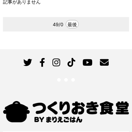
記事がありません
49/0
最後