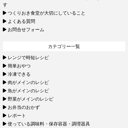
す
つくりおき食堂が大切にしていること
よくある質問
お問合せフォーム
カテゴリー一覧
レンジで時短レシピ
簡単おやつ
冷凍できる
肉がメインのレシピ
魚がメインのレシピ
野菜がメインのレシピ
お弁当のおかず
レポート
使っている調味料・保存容器・調理器具