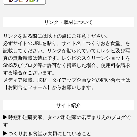
リンク・取材について
リンクを貼る際には以下の点にご注意ください。
必ずサイトのURLを貼り、サイト名「つくりおき食堂」を
記載してください。リンクが貼られていてもレシピ及び写
真の無断転載は禁止です。レシピのスクリーンショットを
SNS及びブログ等に許可なく掲載した場合、使用料を請求
する場合がございます。
メディア掲載、取材、タイアップ企画などの問い合わせは
【お問合せフォーム】
からお願いします。
サイト紹介
時短料理研究家、タイパ料理家の若菜まりえのブログで
す
つくりおき食堂が大切にしていること