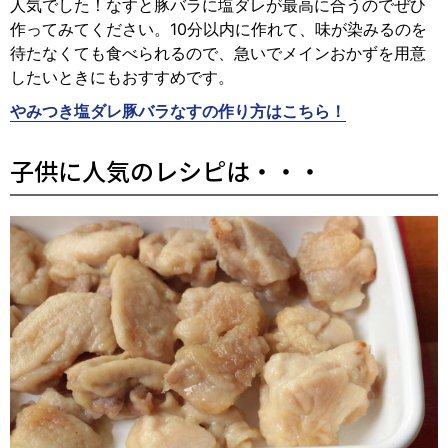
人気でした！なすと豚バラに塩ダレが最高に合うのでぜひ
作ってみてください。10分以内に作れて、味が染みるのを
待たなくても食べられるので、急いでメインおかずを用意
したいときにもおすすめです。
やみつき塩ダレ豚バラなすの作り方はこちら！
子供に人気のレシピは・・・