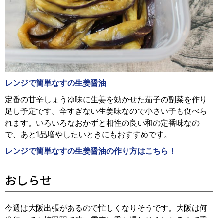
レンジで簡単なすの生姜醤油
定番の甘辛しょうゆ味に生姜を効かせた茄子の副菜を作り
足し予定です。辛すぎない生姜味なので小さい子も食べら
れます。いろいろなおかずと相性の良い和の定番味なの
で、あと1品増やしたいときにもおすすめです。
レンジで簡単なすの生姜醤油の作り方はこちら！
おしらせ
今週は大阪出張があるので忙しくなりそうです。大阪は何