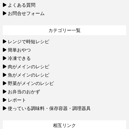
よくある質問
お問合せフォーム
カテゴリー一覧
レンジで時短レシピ
簡単おやつ
冷凍できる
肉がメインのレシピ
魚がメインのレシピ
野菜がメインのレシピ
お弁当のおかず
レポート
使っている調味料・保存容器・調理器具
相互リンク