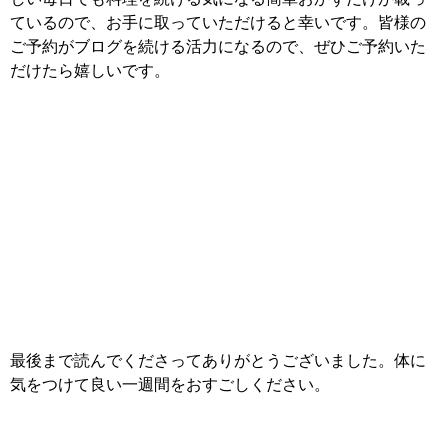
ているので、お手に取っていただけると幸いです。皆様の
ご予約がブログを続ける活力になるので、ぜひご予約いた
だけたら嬉しいです。
最後まで読んでくださってありがとうございました。体に
気をつけて良い一週間をおすごしください。