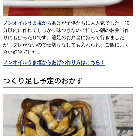
ノンオイルうま塩からあげ
が子供たちに大人気でした！10
分以内に作れてしっかり味つきなので忙しい朝のお弁当作
りにもぴったりです。遠足のお弁当に持って行きました
が、タレがないので仕切りなしでも入れられ、ご飯によく
合い好評でした。
ノンオイルうま塩からあげの作り方はこちら！
つくり足し予定のおかず