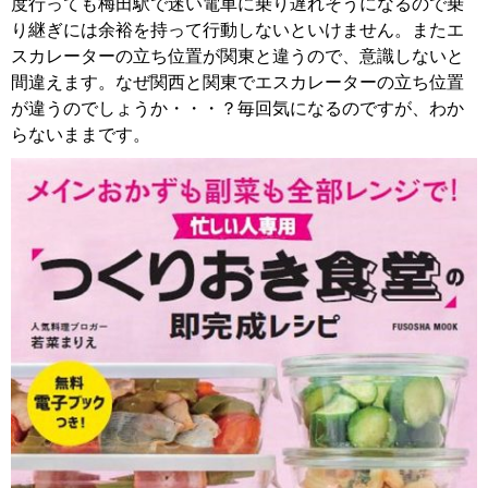
度行っても梅田駅で迷い電車に乗り遅れそうになるので乗
り継ぎには余裕を持って行動しないといけません。またエ
スカレーターの立ち位置が関東と違うので、意識しないと
間違えます。なぜ関西と関東でエスカレーターの立ち位置
が違うのでしょうか・・・？毎回気になるのですが、わか
らないままです。