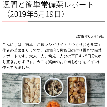
週間と簡単常備菜レポート
（2019年5月19日）
2019年05月19日
こんにちは、簡単・時短レシピサイト「つくりおき食堂」
作者の若菜まりえです。2019年5月19日の作り置き常備菜
レポートです。大人二人、幼児二人分の平日4～5日分の作
り置きおかずです。今回は鶏肉のお弁当おかずをメインに
作ってみました。