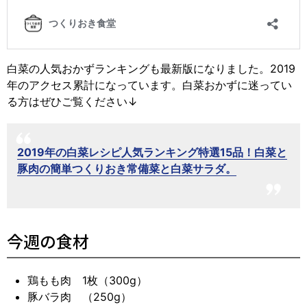
白菜の人気おかずランキングも最新版になりました。2019
年のアクセス累計になっています。白菜おかずに迷ってい
る方はぜひご覧ください↓
2019年の白菜レシピ人気ランキング特選15品！白菜と
豚肉の簡単つくりおき常備菜と白菜サラダ。
今週の食材
鶏もも肉 1枚（300g）
豚バラ肉 （250g）