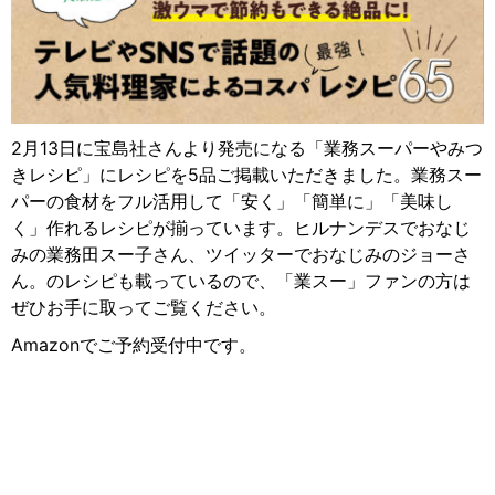
2月13日に宝島社さんより発売になる「業務スーパーやみつ
きレシピ」にレシピを5品ご掲載いただきました。業務スー
パーの食材をフル活用して「安く」「簡単に」「美味し
く」作れるレシピが揃っています。ヒルナンデスでおなじ
みの業務田スー子さん、ツイッターでおなじみのジョーさ
ん。のレシピも載っているので、「業スー」ファンの方は
ぜひお手に取ってご覧ください。
Amazonでご予約受付中です。