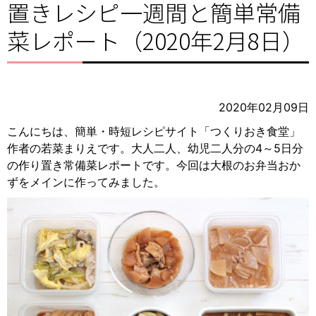
置きレシピ一週間と簡単常備
菜レポート（2020年2月8日）
2020年02月09日
こんにちは、簡単・時短レシピサイト「つくりおき食堂」
作者の若菜まりえです。大人二人、幼児二人分の4～5日分
の作り置き常備菜レポートです。今回は大根のお弁当おか
ずをメインに作ってみました。