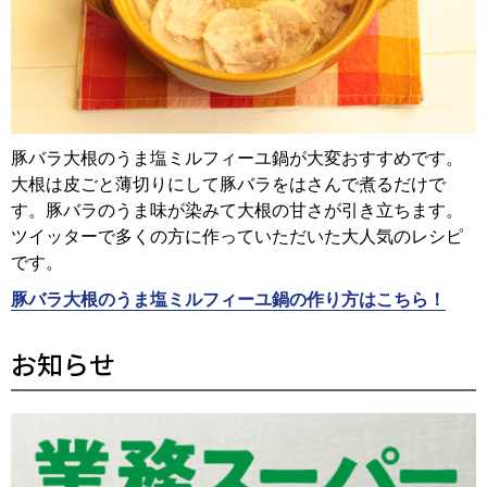
豚バラ大根のうま塩ミルフィーユ鍋が大変おすすめです。
大根は皮ごと薄切りにして豚バラをはさんで煮るだけで
す。豚バラのうま味が染みて大根の甘さが引き立ちます。
ツイッターで多くの方に作っていただいた大人気のレシピ
です。
豚バラ大根のうま塩ミルフィーユ鍋の作り方はこちら！
お知らせ