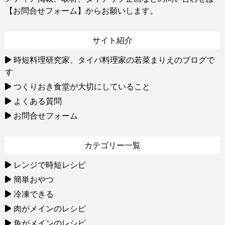
【お問合せフォーム】
からお願いします。
サイト紹介
時短料理研究家、タイパ料理家の若菜まりえのブログで
す
つくりおき食堂が大切にしていること
よくある質問
お問合せフォーム
カテゴリー一覧
レンジで時短レシピ
簡単おやつ
冷凍できる
肉がメインのレシピ
魚がメインのレシピ