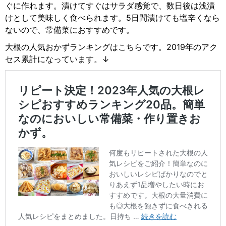
ぐに作れます。漬けてすぐはサラダ感覚で、数日後は浅漬
けとして美味しく食べられます。5日間漬けても塩辛くなら
ないので、常備菜におすすめです。
大根の人気おかずランキングはこちらです。2019年のアク
セス累計になっています。↓