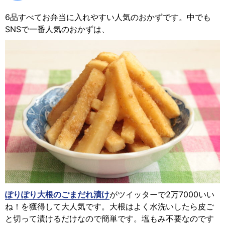
6品すべてお弁当に入れやすい人気のおかずです。中でも
SNSで一番人気のおかずは、
ぽりぽり大根のごまだれ漬け
がツイッターで2万7000いい
ね！を獲得して大人気です。大根はよく水洗いしたら皮ご
と切って漬けるだけなので簡単です。塩もみ不要なのです