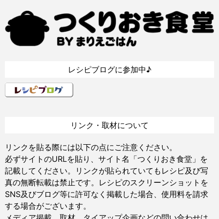
レシピブログに参加中♪
リンク・取材について
リンクを貼る際には以下の点にご注意ください。
必ずサイトのURLを貼り、サイト名「つくりおき食堂」を
記載してください。リンクが貼られていてもレシピ及び写
真の無断転載は禁止です。レシピのスクリーンショットを
SNS及びブログ等に許可なく掲載した場合、使用料を請求
する場合がございます。
メディア掲載、取材、タイアップ企画などの問い合わせは