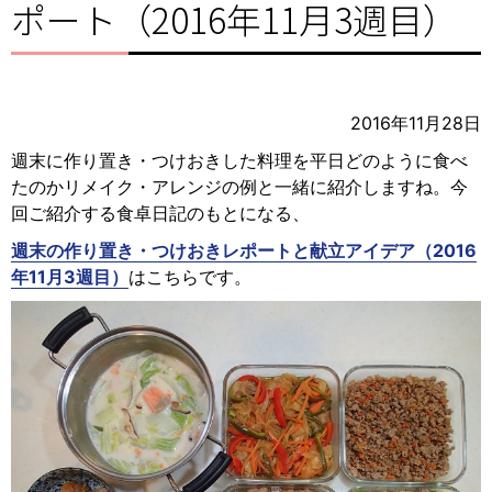
ポート（2016年11月3週目）
2016年11月28日
週末に作り置き・つけおきした料理を平日どのように食べ
たのかリメイク・アレンジの例と一緒に紹介しますね。今
回ご紹介する食卓日記のもとになる、
週末の作り置き・つけおきレポートと献立アイデア（2016
年11月3週目）
はこちらです。