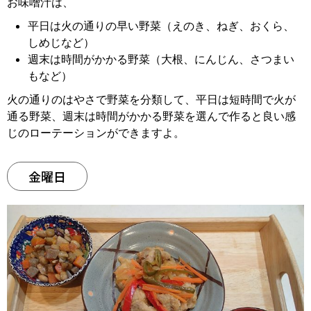
お味噌汁は、
平日は火の通りの早い野菜（えのき、ねぎ、おくら、
しめじなど）
週末は時間がかかる野菜（大根、にんじん、さつまい
もなど）
火の通りのはやさで野菜を分類して、平日は短時間で火が
通る野菜、週末は時間がかかる野菜を選んで作ると良い感
じのローテーションができますよ。
金曜日