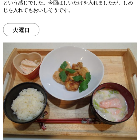
という感じでした。今回はしいたけを入れましたが、しめ
じを入れてもおいしそうです。
火曜日