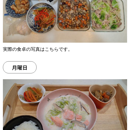
実際の食卓の写真はこちらです。
月曜日