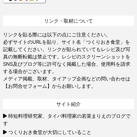
リンク・取材について
リンクを貼る際には以下の点にご注意ください。
必ずサイトのURLを貼り、サイト名「つくりおき食堂」を
記載してください。リンクが貼られていてもレシピ及び写
真の無断転載は禁止です。レシピのスクリーンショットを
SNS及びブログ等に許可なく掲載した場合、使用料を請求
する場合がございます。
メディア掲載、取材、タイアップ企画などの問い合わせは
【お問合せフォーム】
からお願いします。
サイト紹介
時短料理研究家、タイパ料理家の若菜まりえのブログで
す
つくりおき食堂が大切にしていること