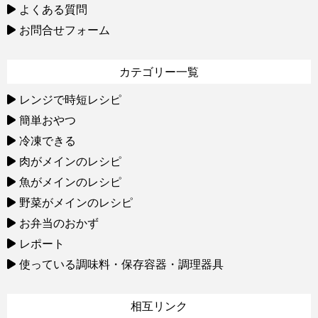
よくある質問
お問合せフォーム
カテゴリー一覧
レンジで時短レシピ
簡単おやつ
冷凍できる
肉がメインのレシピ
魚がメインのレシピ
野菜がメインのレシピ
お弁当のおかず
レポート
使っている調味料・保存容器・調理器具
相互リンク