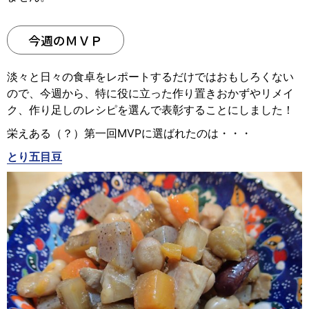
今週のＭＶＰ
淡々と日々の食卓をレポートするだけではおもしろくない
ので、今週から、特に役に立った作り置きおかずやリメイ
ク、作り足しのレシピを選んで表彰することにしました！
栄えある（？）第一回MVPに選ばれたのは・・・
とり五目豆