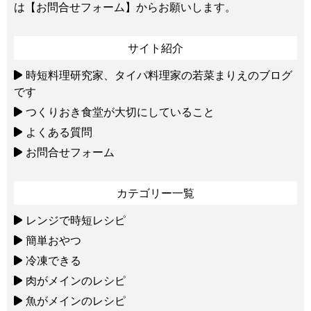
は
【お問合せフォーム】
からお願いします。
サイト紹介
時短料理研究家、タイパ料理家の若菜まりえのブログ
です
つくりおき食堂が大切にしていること
よくある質問
お問合せフォーム
カテゴリー一覧
レンジで時短レシピ
簡単おやつ
冷凍できる
肉がメインのレシピ
魚がメインのレシピ