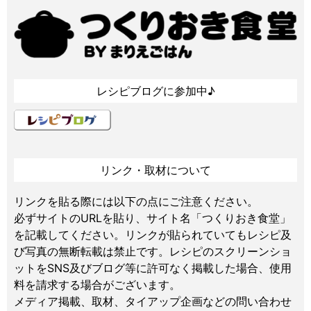
レシピブログに参加中♪
リンク・取材について
リンクを貼る際には以下の点にご注意ください。
必ずサイトのURLを貼り、サイト名「つくりおき食堂」
を記載してください。リンクが貼られていてもレシピ及
び写真の無断転載は禁止です。レシピのスクリーンショ
ットをSNS及びブログ等に許可なく掲載した場合、使用
料を請求する場合がございます。
メディア掲載、取材、タイアップ企画などの問い合わせ