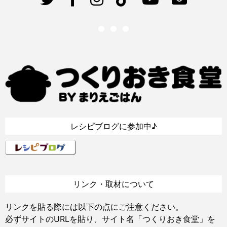
レシピブログに参加中♪
リンク・取材について
リンクを貼る際には以下の点にご注意ください。
必ずサイトのURLを貼り、サイト名「つくりおき食堂」を