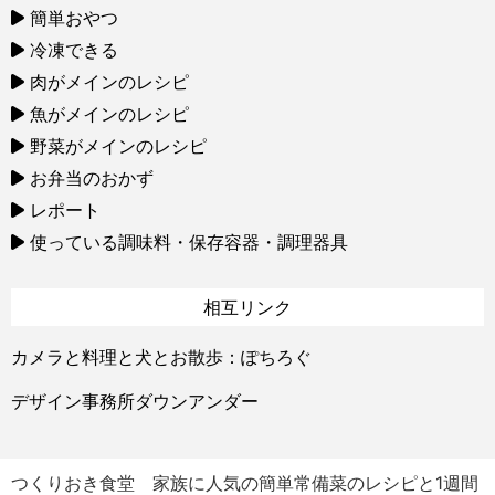
簡単おやつ
冷凍できる
肉がメインのレシピ
魚がメインのレシピ
野菜がメインのレシピ
お弁当のおかず
レポート
使っている調味料・保存容器・調理器具
相互リンク
カメラと料理と犬とお散歩：ぽちろぐ
デザイン事務所ダウンアンダー
つくりおき食堂 家族に人気の簡単常備菜のレシピと1週間