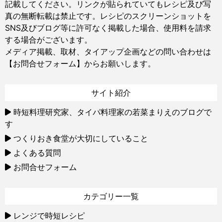
記載してください。リンクが貼られていてもレシピ及び写
真の無断転載は禁止です。レシピのスクリーンショットを
SNS及びブログ等に許可なく掲載した場合、使用料を請求
する場合がございます。
メディア掲載、取材、タイアップ企画などの問い合わせは
【お問合せフォーム】
からお願いします。
サイト紹介
時短料理研究家、タイパ料理家の若菜まりえのブログで
す
つくりおき食堂が大切にしていること
よくある質問
お問合せフォーム
カテゴリー一覧
レンジで時短レシピ