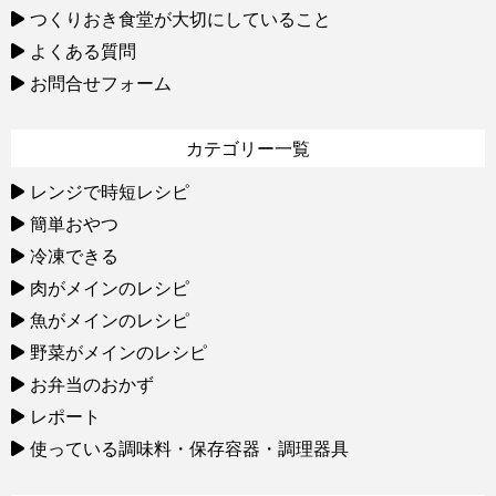
つくりおき食堂が大切にしていること
よくある質問
お問合せフォーム
カテゴリー一覧
レンジで時短レシピ
簡単おやつ
冷凍できる
肉がメインのレシピ
魚がメインのレシピ
野菜がメインのレシピ
お弁当のおかず
レポート
使っている調味料・保存容器・調理器具