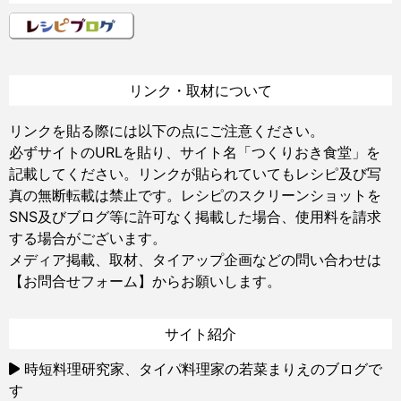
リンク・取材について
リンクを貼る際には以下の点にご注意ください。
必ずサイトのURLを貼り、サイト名「つくりおき食堂」を
記載してください。リンクが貼られていてもレシピ及び写
真の無断転載は禁止です。レシピのスクリーンショットを
SNS及びブログ等に許可なく掲載した場合、使用料を請求
する場合がございます。
メディア掲載、取材、タイアップ企画などの問い合わせは
【お問合せフォーム】
からお願いします。
サイト紹介
時短料理研究家、タイパ料理家の若菜まりえのブログで
す