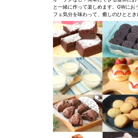
と一緒に作って楽しめます。GWにお
フェ気分を味わって、癒しのひととき