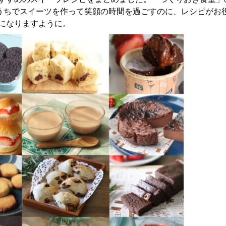
うちでスイーツを作って笑顔の時間を過ごすのに、レシピがお
になりますように。