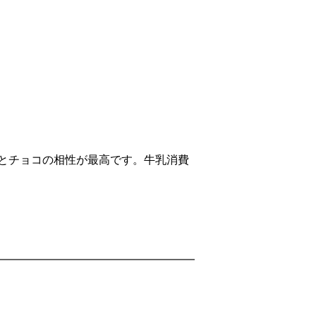
とチョコの相性が最高です。牛乳消費