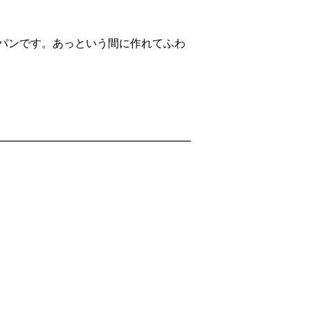
パンです。あっという間に作れてふわ