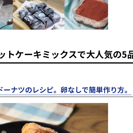
ットケーキミックスで大人気の5
ドーナツのレシピ。卵なしで簡単作り方。