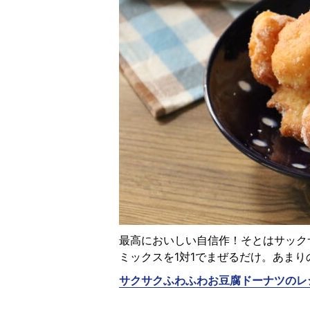
最高においしい自信作！そとはサック
ミックスを1対1でまぜるだけ。あま
サクサクふわふわお豆腐ドーナツのレ