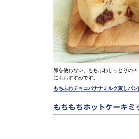
卵を使わない、もちふわしっとりのチ
にもおすすめです。
もちふわチョコバナナミルク蒸しパン
もちもちホットケーキミ