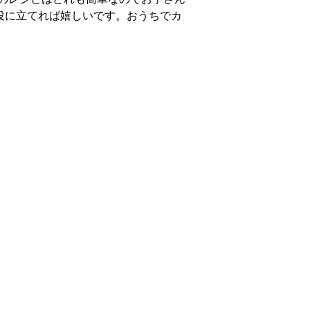
役に立てれば嬉しいです。おうちでカ