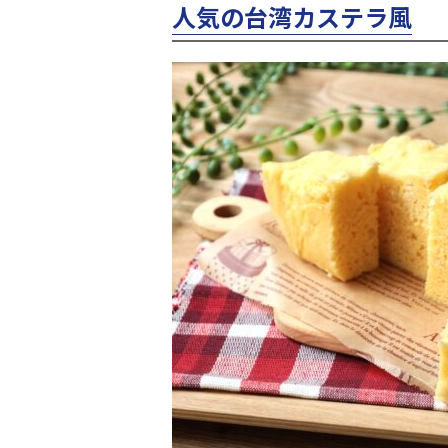
人気の台湾カステラ風