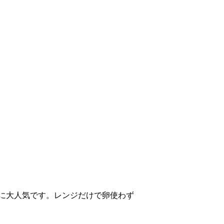
に大人気です。レンジだけで卵使わず