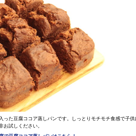
入った豆腐ココア蒸しパンです。しっとりモチモチ食感で子供
非お試しください。