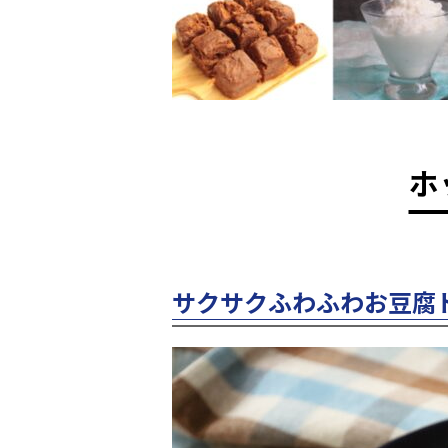
ホ
サクサクふわふわお豆腐