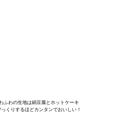
わふわの生地は絹豆腐とホットケーキ
びっくりするほどカンタンでおいしい！