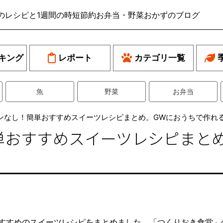
のレシピと1週間の時短節約お弁当・野菜おかずのブログ
キング
レポート
カテゴリ一覧
魚
野菜
お弁当
ンなし！簡単おすすめスイーツレシピまとめ。GWにおうちで作れ
単おすすめスイーツレシピまとめ
すすめのスイーツレシピをまとめました。「つくりおき食堂」