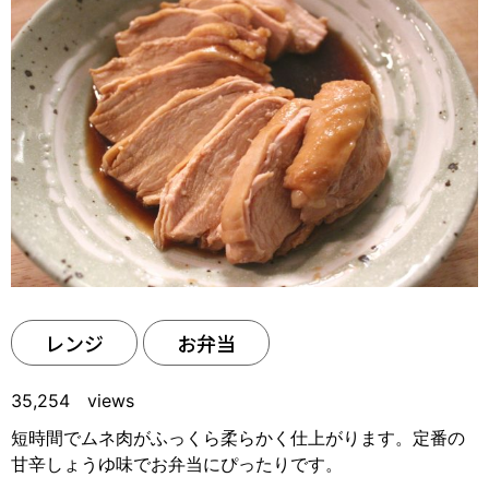
レンジ
お弁当
35,254 views
短時間でムネ肉がふっくら柔らかく仕上がります。定番の
甘辛しょうゆ味でお弁当にぴったりです。