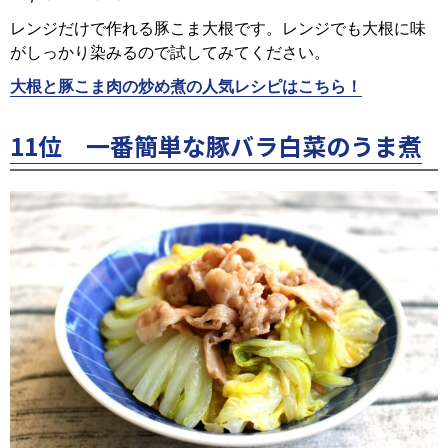
レンジだけで作れる豚こま大根です。レンジでも大根に味
がしっかり染みるので試してみてください。
大根と豚こま肉の炒め煮の人気レシピはこちら！
11位 一番簡単な豚バラ白菜のうま煮