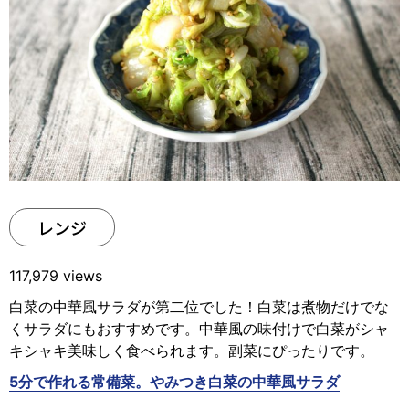
レンジ
117,979 views
白菜の中華風サラダが第二位でした！白菜は煮物だけでな
くサラダにもおすすめです。中華風の味付けで白菜がシャ
キシャキ美味しく食べられます。副菜にぴったりです。
5分で作れる常備菜。やみつき白菜の中華風サラダ