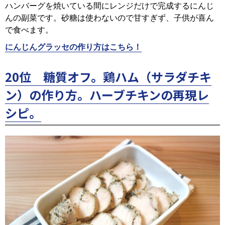
ハンバーグを焼いている間にレンジだけで完成するにんじ
んの副菜です。砂糖は使わないので甘すぎず、子供が喜ん
で食べます。
にんじんグラッセの作り方はこちら！
20位 糖質オフ。鶏ハム（サラダチキ
ン）の作り方。ハーブチキンの再現レ
シピ。