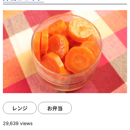
レンジ
お弁当
29,639 views