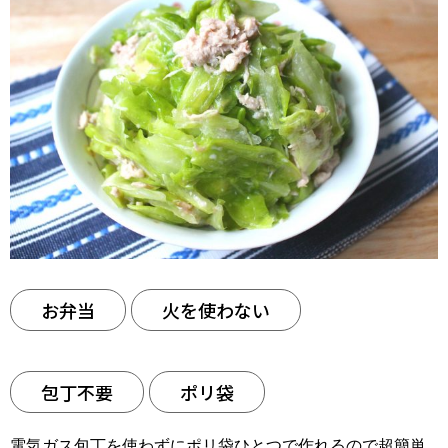
お弁当
火を使わない
包丁不要
ポリ袋
電気ガス包丁を使わずにポリ袋ひとつで作れるので超簡単