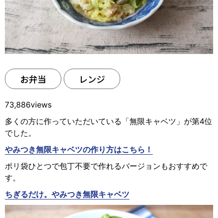
お弁当
レンジ
73,886views
多くの方に作っていただいている「無限キャベツ」が第4位
でした。
やみつき無限キャベツの作り方はこちら！
ポリ袋ひとつで包丁不要で作れるバージョンもおすすめで
す。
ちぎるだけ。やみつき無限キャベツ