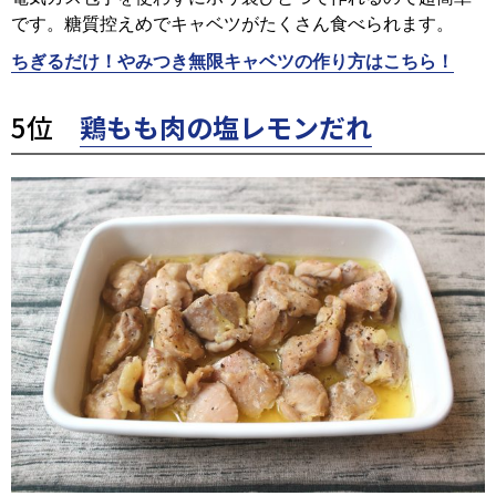
です。糖質控えめでキャベツがたくさん食べられます。
ちぎるだけ！やみつき無限キャベツの作り方はこちら！
5位
鶏もも肉の塩レモンだれ