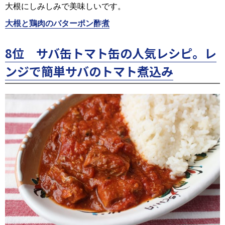
大根にしみしみで美味しいです。
大根と鶏肉のバターポン酢煮
8位 サバ缶トマト缶の人気レシピ。レ
ンジで簡単サバのトマト煮込み