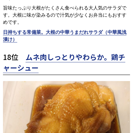
旨味たっぷり大根がたくさん食べられる大人気のサラダで
す。大根に味が染みるので汁気が少なくお弁当にもおすす
めです。
日持ちする常備菜。大根の中華うまだれサラダ（中華風浅
漬け）
18位
ムネ肉しっとりやわらか。鶏チ
ャーシュー