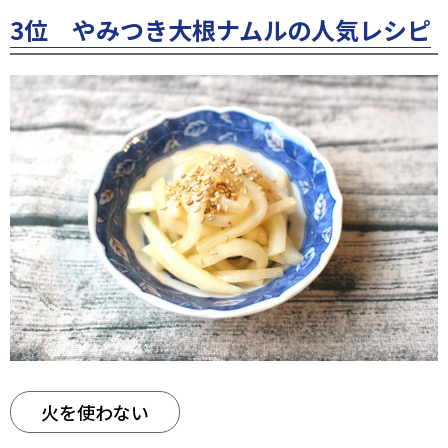
3位 やみつき大根ナムルの人気レシピ
火を使わない