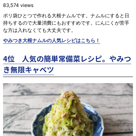
83,574 views
ポリ袋ひとつで作れる大根ナムルです。ナムルにすると日
持ちするので大量消費にもおすすめです。にんにくが苦手
な方は入れなくても大丈夫です。
やみつき大根ナムルの人気レシピはこちら！
4位 人気の簡単常備菜レシピ。やみつ
き無限キャベツ