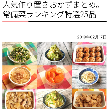
人気作り置きおかずまとめ。
常備菜ランキング特選25品
2019年02月17日