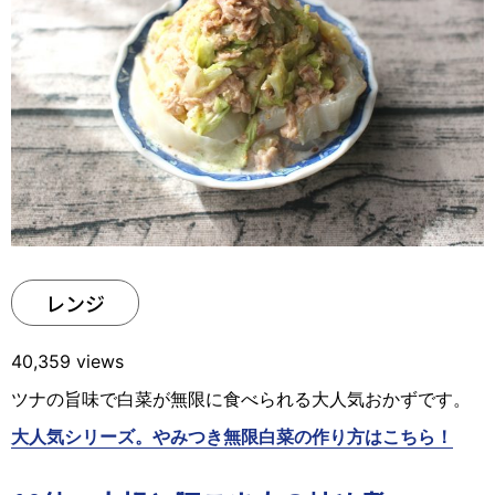
レンジ
40,359 views
ツナの旨味で白菜が無限に食べられる大人気おかずです。
大人気シリーズ。やみつき無限白菜の作り方はこちら！