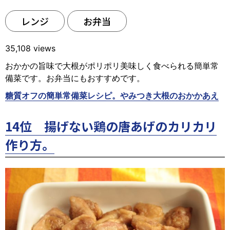
レンジ
お弁当
35,108 views
おかかの旨味で大根がポリポリ美味しく食べられる簡単常
備菜です。お弁当にもおすすめです。
糖質オフの簡単常備菜レシピ。やみつき大根のおかかあえ
14位 揚げない鶏の唐あげのカリカリ
作り方。