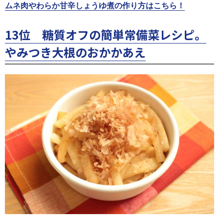
ムネ肉やわらか甘辛しょうゆ煮の作り方はこちら！
13位 糖質オフの簡単常備菜レシピ。
やみつき大根のおかかあえ